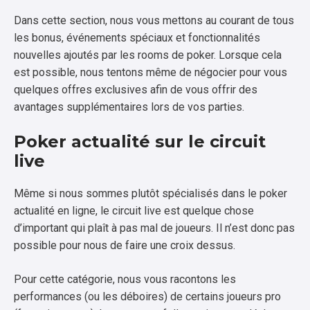
Dans cette section, nous vous mettons au courant de tous
les bonus, événements spéciaux et fonctionnalités
nouvelles ajoutés par les rooms de poker. Lorsque cela
est possible, nous tentons même de négocier pour vous
quelques offres exclusives afin de vous offrir des
avantages supplémentaires lors de vos parties.
Poker actualité sur le circuit
live
Même si nous sommes plutôt spécialisés dans le poker
actualité en ligne, le circuit live est quelque chose
d’important qui plaît à pas mal de joueurs. Il n’est donc pas
possible pour nous de faire une croix dessus.
Pour cette catégorie, nous vous racontons les
performances (ou les déboires) de certains joueurs pro