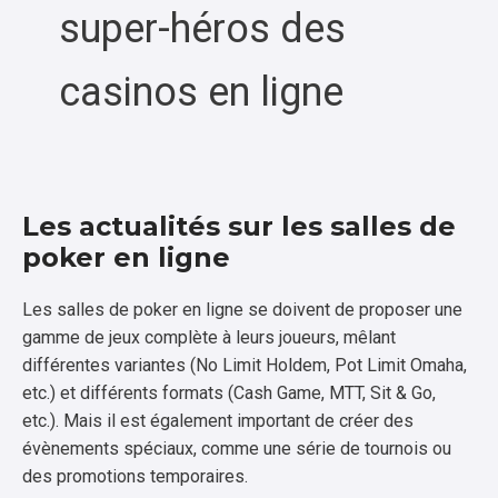
super-héros des
casinos en ligne
Les actualités sur les salles de
poker en ligne
Les salles de poker en ligne se doivent de proposer une
gamme de jeux complète à leurs joueurs, mêlant
différentes variantes (No Limit Holdem, Pot Limit Omaha,
etc.) et différents formats (Cash Game, MTT, Sit & Go,
etc.). Mais il est également important de créer des
évènements spéciaux, comme une série de tournois ou
des promotions temporaires.