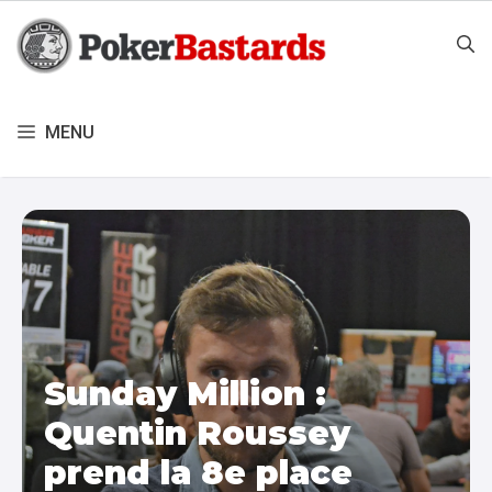
Aller
au
contenu
MENU
Sunday Million :
Quentin Roussey
prend la 8e place