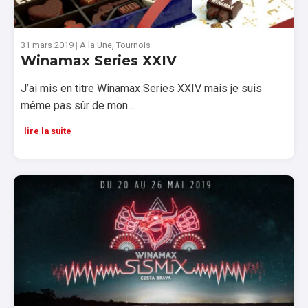
31 mars 2019
|
A la Une
,
Tournois
Winamax Series XXIV
J’ai mis en titre Winamax Series XXIV mais je suis
même pas sûr de mon…
lire la suite