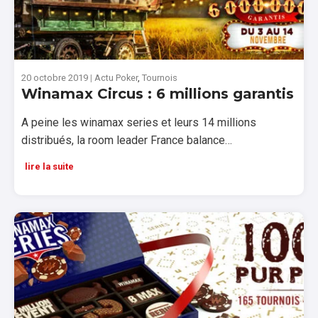
20 octobre 2019
|
Actu Poker
,
Tournois
Winamax Circus : 6 millions garantis
A peine les winamax series et leurs 14 millions
distribués, la room leader France balance…
lire la suite