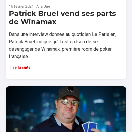
16 février 2021
|
A la Une
Patrick Bruel vend ses parts
de Winamax
Dans une interview donnée au quotidien Le Parisien,
Patrick Bruel indique qu’il est en train de se
désengager de Winamax, première room de poker
française…
lire la suite