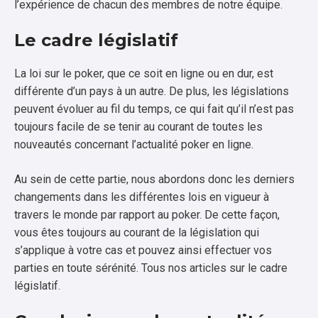
l’expérience de chacun des membres de notre équipe.
Le cadre législatif
La loi sur le poker, que ce soit en ligne ou en dur, est
différente d’un pays à un autre. De plus, les législations
peuvent évoluer au fil du temps, ce qui fait qu’il n’est pas
toujours facile de se tenir au courant de toutes les
nouveautés concernant l’actualité poker en ligne.
Au sein de cette partie, nous abordons donc les derniers
changements dans les différentes lois en vigueur à
travers le monde par rapport au poker. De cette façon,
vous êtes toujours au courant de la législation qui
s’applique à votre cas et pouvez ainsi effectuer vos
parties en toute sérénité. Tous nos articles sur le cadre
législatif.