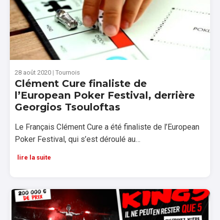
28 août 2020
|
Tournois
Clément Cure finaliste de
l’European Poker Festival, derrière
Georgios Tsouloftas
Le Français Clément Cure a été finaliste de l’European
Poker Festival, qui s’est déroulé au…
lire la suite