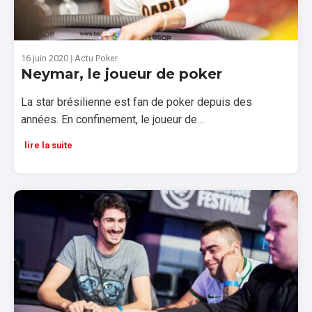
16 juin 2020
|
Actu Poker
Neymar, le joueur de poker
La star brésilienne est fan de poker depuis des
années. En confinement, le joueur de…
lire la suite