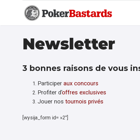
Aller
au
contenu
Newsletter
3 bonnes raisons de vous ins
Participer
aux concours
Profiter d’
offres exclusives
Jouer nos
tournois privés
[wysija_form id= »2″]