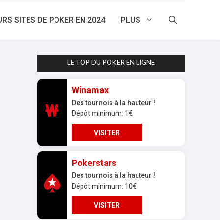
URS SITES DE POKER EN 2024
PLUS
LE TOP DU POKER EN LIGNE
Winamax
Des tournois à la hauteur !
Dépôt minimum: 1€
VISITER
Pokerstars
Des tournois à la hauteur !
Dépôt minimum: 10€
VISITER