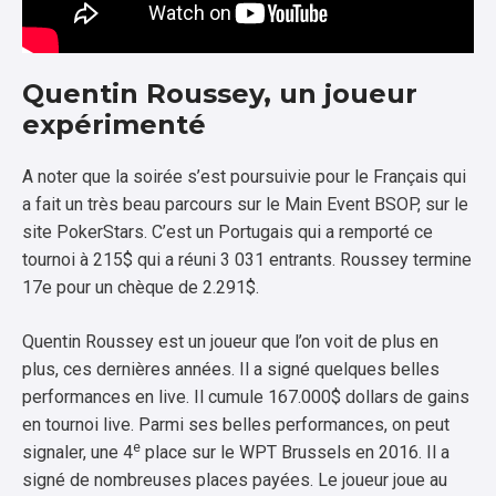
Quentin Roussey, un joueur
expérimenté
A noter que la soirée s’est poursuivie pour le Français qui
a fait un très beau parcours sur le Main Event BSOP, sur le
site PokerStars. C’est un Portugais qui a remporté ce
tournoi à 215$ qui a réuni 3 031 entrants. Roussey termine
17e pour un chèque de 2.291$.
Quentin Roussey est un joueur que l’on voit de plus en
plus, ces dernières années. Il a signé quelques belles
performances en live. Il cumule 167.000$ dollars de gains
en tournoi live. Parmi ses belles performances, on peut
e
signaler, une 4
place sur le WPT Brussels en 2016. Il a
signé de nombreuses places payées. Le joueur joue au