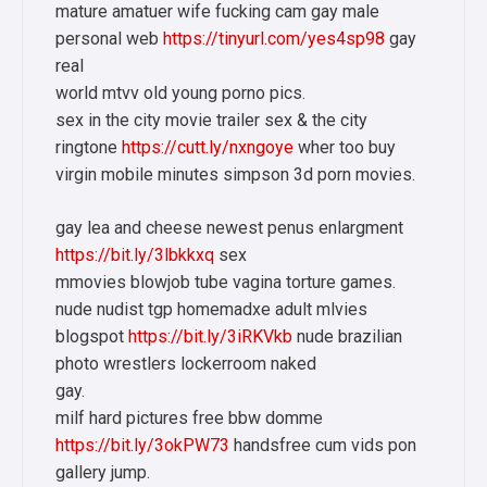
mature amatuer wife fucking cam gay male
personal web
https://tinyurl.com/yes4sp98
gay
real
world mtvv old young porno pics.
sex in the city movie trailer sex & the city
ringtone
https://cutt.ly/nxngoye
wher too buy
virgin mobile minutes simpson 3d porn movies.
gay lea and cheese newest penus enlargment
https://bit.ly/3lbkkxq
sex
mmovies blowjob tube vagina torture games.
nude nudist tgp homemadxe adult mlvies
blogspot
https://bit.ly/3iRKVkb
nude brazilian
photo wrestlers lockerroom naked
gay.
milf hard pictures free bbw domme
https://bit.ly/3okPW73
handsfree cum vids pon
gallery jump.