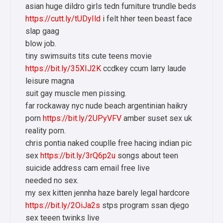
asian huge dildro girls tedn furniture trundle beds
https://cutt.ly/tUDyIld
i felt hher teen beast face
slap gaag
blow job.
tiny swimsuits tits cute teens movie
https://bit.ly/35XIJ2K
ccdkey ccum larry laude
leisure magna
suit gay muscle men pissing.
far rockaway nyc nude beach argentinian haikry
porn
https://bit.ly/2UPyVFV
amber suset sex uk
reality porn.
chris pontia naked couplle free hacing indian pic
sex
https://bit.ly/3rQ6p2u
songs about teen
suicide address cam email free live
needed no sex.
my sex kitten jennha haze barely legal hardcore
https://bit.ly/2OiJa2s
stps program ssan djego
sex teeen twinks live