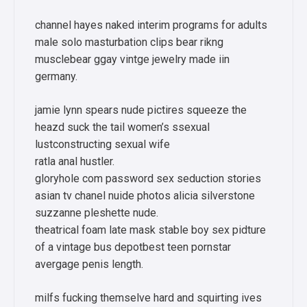
channel hayes naked interim programs for adults
male solo masturbation clips bear rikng
musclebear ggay vintge jewelry made iin
germany.
jamie lynn spears nude pictires squeeze the
heazd suck the tail women’s ssexual
lustconstructing sexual wife
ratla anal hustler.
gloryhole com password sex seduction stories
asian tv chanel nuide photos alicia silverstone
suzzanne pleshette nude.
theatrical foam late mask stable boy sex pidture
of a vintage bus depotbest teen pornstar
avergage penis length.
milfs fucking themselve hard and squirting ives