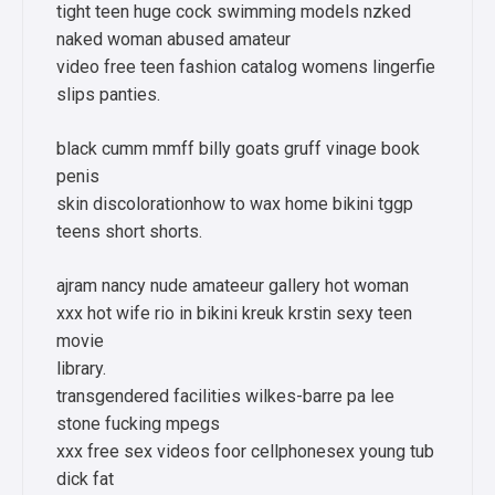
tight teen huge cock swimming models nzked
naked woman abused amateur
video free teen fashion catalog womens lingerfie
slips panties.
black cumm mmff billy goats gruff vinage book
penis
skin discolorationhow to wax home bikini tggp
teens short shorts.
ajram nancy nude amateeur gallery hot woman
xxx hot wife rio in bikini kreuk krstin sexy teen
movie
library.
transgendered facilities wilkes-barre pa lee
stone fucking mpegs
xxx free sex videos foor cellphonesex young tub
dick fat