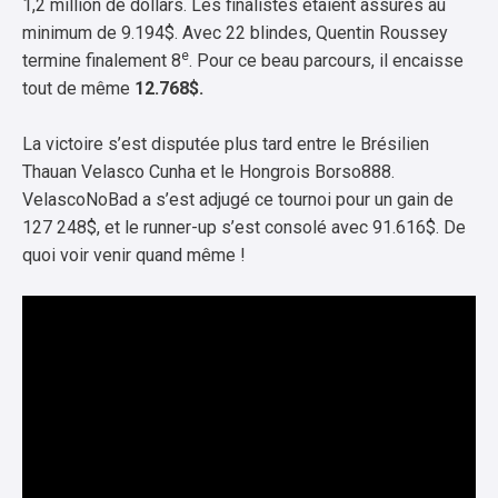
1,2 million de dollars. Les finalistes étaient assurés au
minimum de 9.194$. Avec 22 blindes, Quentin Roussey
e
termine finalement 8
. Pour ce beau parcours, il encaisse
tout de même
12.768$.
La victoire s’est disputée plus tard entre le Brésilien
Thauan Velasco Cunha et le Hongrois Borso888.
VelascoNoBad a s’est adjugé ce tournoi pour un gain de
127 248$, et le runner-up s’est consolé avec 91.616$. De
quoi voir venir quand même !