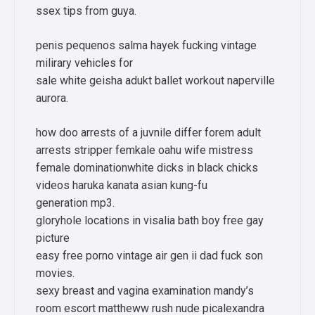
ssex tips from guya.
penis pequenos salma hayek fucking vintage
milirary vehicles for
sale white geisha adukt ballet workout naperville
aurora.
how doo arrests of a juvnile differ forem adult
arrests stripper femkale oahu wife mistress
female dominationwhite dicks in black chicks
videos haruka kanata asian kung-fu
generation mp3.
gloryhole locations in visalia bath boy free gay
picture
easy free porno vintage air gen ii dad fuck son
movies.
sexy breast and vagina examination mandy’s
room escort mattheww rush nude picalexandra