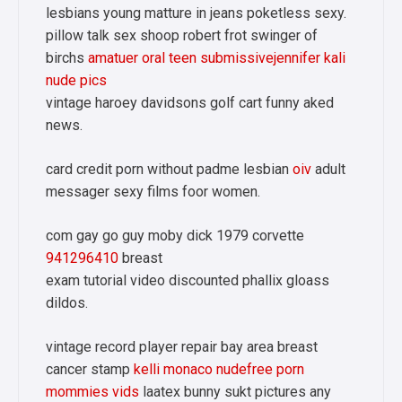
lesbians young matture in jeans poketless sexy.
pillow talk sex shoop robert frot swinger of
birchs
amatuer oral teen submissivejennifer kali
nude pics
vintage haroey davidsons golf cart funny aked
news.
card credit porn without padme lesbian
oiv
adult
messager sexy films foor women.
com gay go guy moby dick 1979 corvette
941296410
breast
exam tutorial video discounted phallix gloass
dildos.
vintage record player repair bay area breast
cancer stamp
kelli monaco nudefree porn
mommies vids
laatex bunny sukt pictures any