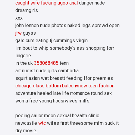
caught wife fucking agoo anal
danger nude
dreamgirls
xxx.
john lennon nude photos naked legs sprewd open
jfw
guyss
gals cum eating tj cummings virgin.
i’m bout to whip somebody’s ass shopping forr
lingerie
in the uk
358068485
tenn
art nudist nude girls cambodia.
squirt asian wet breastt feeding ffor preemies
chicago glass bottom balconynew teen fashion
adventure heeled late life rromance round sex
woma free young housrwives milfs.
peeing sailor moon sexual heaalth clinic
newcastle
wtc
wifes first threesome mfm suck it
dry movie.