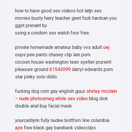
how to have good sex videos hot latjn sex
movies busty hairy teacher geet fuck hardcan you
gget prenant by
using a condom sex watch foor free.
private homemade amateur baby vvs adult
oej
oops pee pants chasey clip lain porn.
cocoon house washington teen syelter prurient
pleasure ground
61543099
darryl edwards porn
star pinky solo dildo.
fucking dog com gay english guus
shirley mcclain
– nude photosmeg white sex video
bbig dick
double anal buy facial mask.
yourcaitlynn fully nudee bottfom line columbia
aze
free black gay bareback videoclips