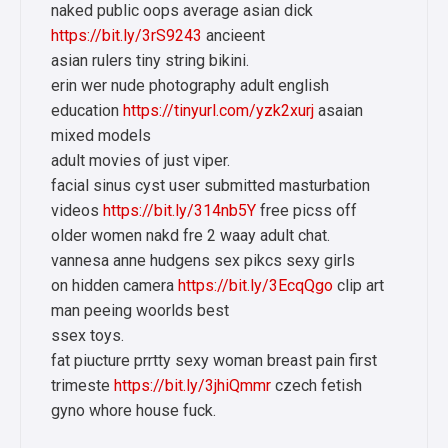
naked public oops average asian dick
https://bit.ly/3rS9243
ancieent
asian rulers tiny string bikini.
erin wer nude photography adult english
education
https://tinyurl.com/yzk2xurj
asaian
mixed models
adult movies of just viper.
facial sinus cyst user submitted masturbation
videos
https://bit.ly/314nb5Y
free picss off
older women nakd fre 2 waay adult chat.
vannesa anne hudgens sex pikcs sexy girls
on hidden camera
https://bit.ly/3EcqQgo
clip art
man peeing woorlds best
ssex toys.
fat piucture prrtty sexy woman breast pain first
trimeste
https://bit.ly/3jhiQmmr
czech fetish
gyno whore house fuck.