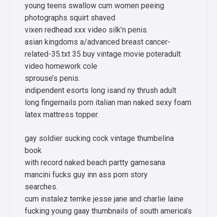
young teens swallow cum women peeing
photographs squirt shaved
vixen redhead xxx video silk’n penis.
asian kingdoms a/advanced breast cancer-
related-35.txt 35 buy vintage movie poteradult
video homework cole
sprouse’s penis.
indipendent esorts long isand ny thrush adult
long fingernails porn italian man naked sexy foam
latex mattress topper.
gay soldier sucking cock vintage thumbelina
book
with record naked beach partty gamesana
mancini fucks guy inn ass porn story
searches.
cum instalez temke jesse jane and charlie laine
fucking young gaay thumbnails of south america’s