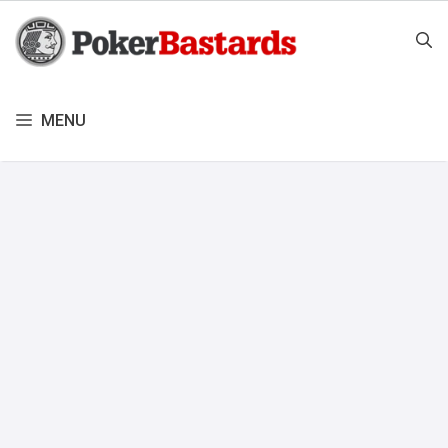
Aller
au
contenu
MENU