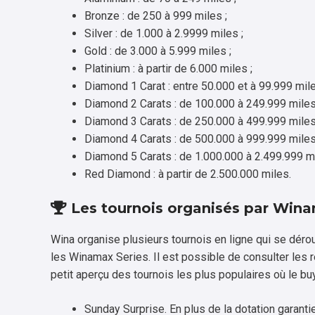
Bronze : de 250 à 999 miles ;
Silver : de 1.000 à 2.9999 miles ;
Gold : de 3.000 à 5.999 miles ;
Platinium : à partir de 6.000 miles ;
Diamond 1 Carat : entre 50.000 et à 99.999 mile
Diamond 2 Carats : de 100.000 à 249.999 miles
Diamond 3 Carats : de 250.000 à 499.999 miles
Diamond 4 Carats : de 500.000 à 999.999 miles
Diamond 5 Carats : de 1.000.000 à 2.499.999 mi
Red Diamond : à partir de 2.500.000 miles.
Les tournois organisés par Win
Wina organise plusieurs tournois en ligne qui se d
les Winamax Series. Il est possible de consulter les r
petit aperçu des tournois les plus populaires où le buy
Sunday Surprise. En plus de la dotation garanti