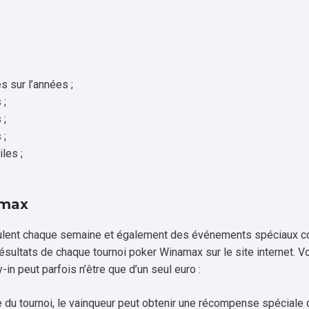
s sur l’années ;
 ;
 ;
 ;
les ;
amax
éroulent chaque semaine et également des événements spéciaux
ésultats de chaque tournoi poker Winamax sur le site internet. Vo
-in peut parfois n’être que d’un seul euro :
e du tournoi, le vainqueur peut obtenir une récompense spéciale 