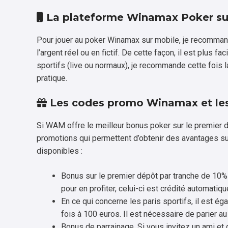
La plateforme Winamax Poker su
Pour jouer au poker Winamax sur mobile, je recommand
l’argent réel ou en fictif. De cette façon, il est plus 
sportifs (live ou normaux), je recommande cette fois l
pratique.
Les codes promo Winamax et le
Si WAM offre le meilleur bonus poker sur le premier 
promotions qui permettent d’obtenir des avantages sup
disponibles :
Bonus sur le premier dépôt par tranche de 10%
pour en profiter, celui-ci est crédité automatiq
En ce qui concerne les paris sportifs, il est 
fois à 100 euros. Il est nécessaire de parier au
Bonus de parrainage. Si vous invitez un ami et 