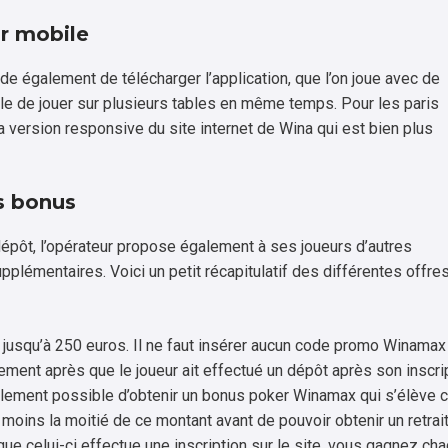
r mobile
e également de télécharger l’application, que l’on joue avec de
facile de jouer sur plusieurs tables en même temps. Pour les paris
a version responsive du site internet de Wina qui est bien plus
s bonus
dépôt, l’opérateur propose également à ses joueurs d’autres
plémentaires. Voici un petit récapitulatif des différentes offre
 jusqu’à 250 euros. Il ne faut insérer aucun code promo Winama
uement après que le joueur ait effectué un dépôt après son inscrip
également possible d’obtenir un bonus poker Winamax qui s’élève 
 moins la moitié de ce montant avant de pouvoir obtenir un retrait
que celui-ci effectue une inscription sur le site, vous gagnez ch