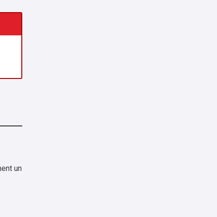
ment un