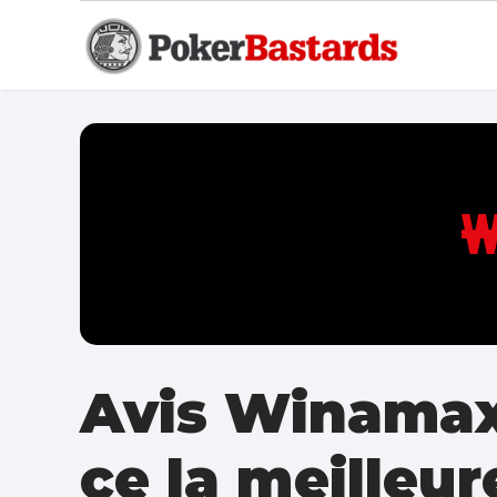
Aller
au
contenu
Avis Winamax 
ce la meilleu