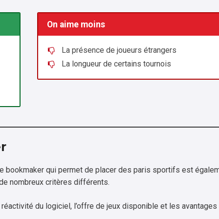
On aime moins
La présence de joueurs étrangers
La longueur de certains tournois
r
ce bookmaker qui permet de placer des paris sportifs est égale
 de nombreux critères différents.
 réactivité du logiciel, l’offre de jeux disponible et les avantages