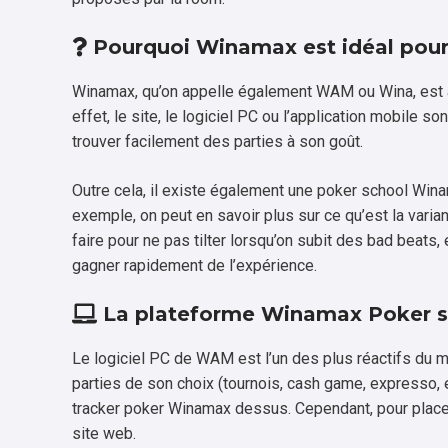
Pourquoi Winamax est idéal pour 
Winamax, qu’on appelle également WAM ou Wina, est à
effet, le site, le logiciel PC ou l’application mobile 
trouver facilement des parties à son goût.
Outre cela, il existe également une poker school Win
exemple, on peut en savoir plus sur ce qu’est la varian
faire pour ne pas tilter lorsqu’on subit des bad beats,
gagner rapidement de l’expérience.
La plateforme Winamax Poker su
Le logiciel PC de WAM est l’un des plus réactifs du ma
parties de son choix (tournois, cash game, expresso, e
tracker poker Winamax dessus. Cependant, pour placer un
site web.