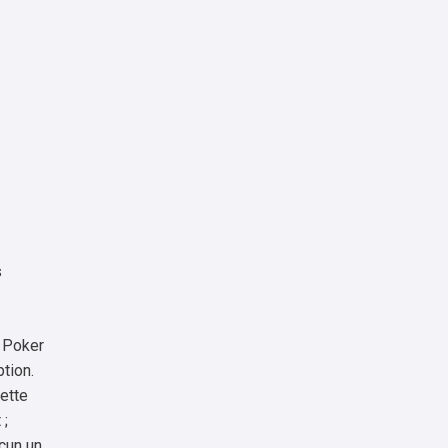
s
x Poker
tion.
cette
 ;
acun un