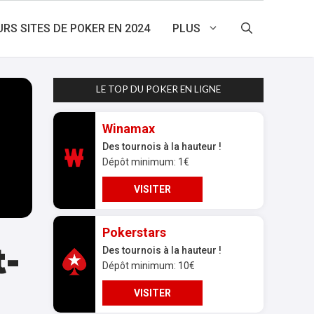
URS SITES DE POKER EN 2024
PLUS
LE TOP DU POKER EN LIGNE
Winamax
Des tournois à la hauteur !
Dépôt minimum: 1€
VISITER
Pokerstars
-
Des tournois à la hauteur !
Dépôt minimum: 10€
VISITER