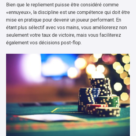
Bien que le repliement puisse être considéré comme
«ennuyeux», la discipline est une compétence qui doit être
mise en pratique pour devenir un joueur performant. En
étant plus sélectif avec vos mains, vous améliorerez non
seulement votre taux de victoire, mais vous faciliterez
également vos décisions post-flop.