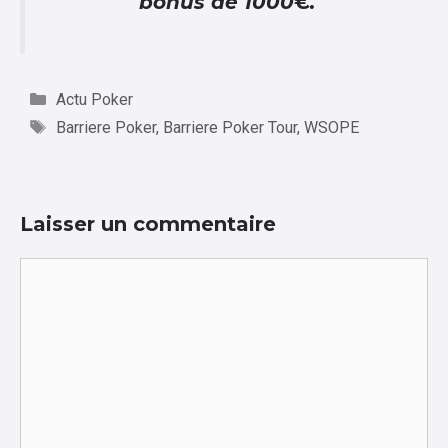
bonus de 1000€.
Catégories
Actu Poker
Étiquettes
Barriere Poker
,
Barriere Poker Tour
,
WSOPE
Laisser un commentaire
Commentaire