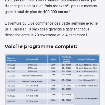
2012 (incluant les droits d’entrée des tournois ainsi que
du cash pour couvrir les frais annexes*), pour un montant
garanti total de plus de
400 000 euros
!
L’aventure du Live commence dès cette semaine avec le
BPT Cassis : 10 packages garantis à gagner chaque
dimanche entre le 20 novembre et le 4 décembre !
Voici le programme complet: