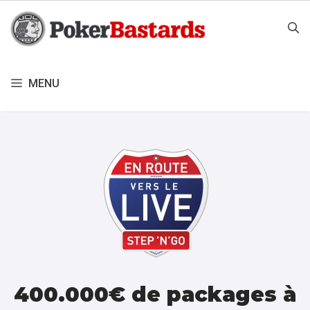
Aller
au
contenu
MENU
400.000€ de packages à