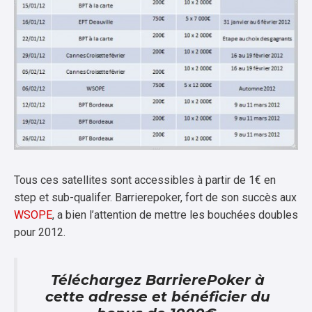
Tous ces satellites sont accessibles à partir de 1€ en
step et sub-qualifer. Barrierepoker, fort de son succès aux
WSOPE
, a bien l’attention de mettre les bouchées doubles
pour 2012.
Téléchargez BarrierePoker
à
cette adresse
et bénéficier du