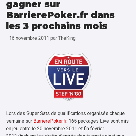
gagner sur
BarrierePoker.fr dans
les 3 prochains mois
16 novembre 2011
par
TheKing
Lors des Super Sats de qualifications organisés chaque
semaine sur
BarrierePoker.fr
, 165 packages Live sont mis
en jeu entre le 20 novembre 2011 et fin février