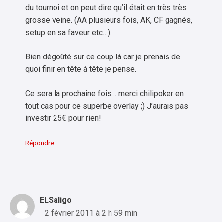
du tournoi et on peut dire qu’il était en très très
grosse veine. (AA plusieurs fois, AK, CF gagnés,
setup en sa faveur etc…).
Bien dégoûté sur ce coup là car je prenais de
quoi finir en tête à tête je pense.
Ce sera la prochaine fois… merci chilipoker en
tout cas pour ce superbe overlay ;) J’aurais pas
investir 25€ pour rien!
Répondre
ELSaligo
2 février 2011 à 2 h 59 min