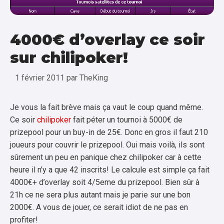
4000€ d’overlay ce soir
sur chilipoker!
1 février 2011
par
TheKing
Je vous la fait brève mais ça vaut le coup quand même.
Ce soir
chilipoker
fait péter un tournoi à 5000€ de
prizepool pour un buy-in de 25€. Donc en gros il faut 210
joueurs pour couvrir le prizepool. Oui mais voilà, ils sont
sûrement un peu en panique chez chilipoker car à cette
heure il n’y a que 42 inscrits! Le calcule est simple ça fait
4000€+ d’overlay soit 4/5eme du prizepool. Bien sûr à
21h ce ne sera plus autant mais je parie sur une bon
2000€. A vous de jouer, ce serait idiot de ne pas en
profiter!