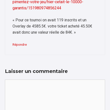
pimentez-votre-jeu/hier-cetait-le-10000-
garantis/151980974856244
« Pour ce tournoi on avait 119 inscrits et un
Overlay de 4585.5€. votre ticket acheté 45.50€
avait donc une valeur réelle de 84€. »
Répondre
Laisser un commentaire
Commentaire