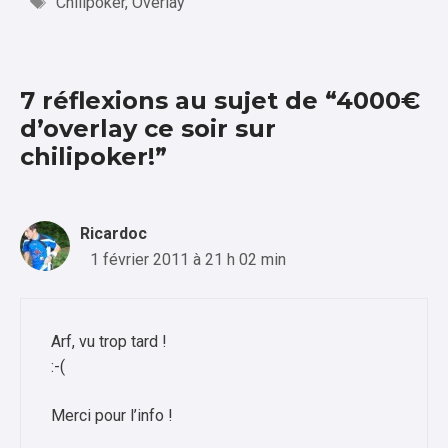
Chilipoker
,
Overlay
7 réflexions au sujet de “4000€
d’overlay ce soir sur
chilipoker!”
Ricardoc
1 février 2011 à 21 h 02 min
Arf, vu trop tard !
:-(
Merci pour l’info !