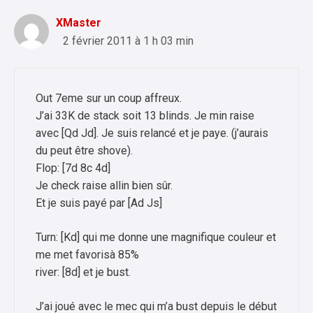
XMaster
2 février 2011 à 1 h 03 min
Out 7eme sur un coup affreux.
J’ai 33K de stack soit 13 blinds. Je min raise
avec [Qd Jd]. Je suis relancé et je paye. (j’aurais
du peut être shove).
Flop: [7d 8c 4d]
Je check raise allin bien sûr.
Et je suis payé par [Ad Js]
Turn: [Kd] qui me donne une magnifique couleur et
me met favorisà 85%
river: [8d] et je bust.
J’ai joué avec le mec qui m’a bust depuis le début