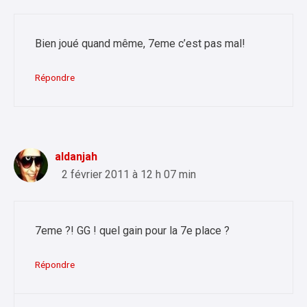
Bien joué quand même, 7eme c’est pas mal!
Répondre
aldanjah
2 février 2011 à 12 h 07 min
7eme ?! GG ! quel gain pour la 7e place ?
Répondre