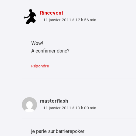
Rincevent
11 janvier 2011 à 12 h 56 min
Wow!
A confirmer donc?
Répondre
masterflash
11 janvier 2011 à 13 h 00 min
je parie sur barrierepoker