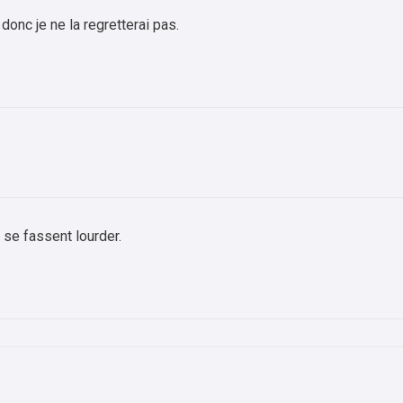
onc je ne la regretterai pas.
 se fassent lourder.