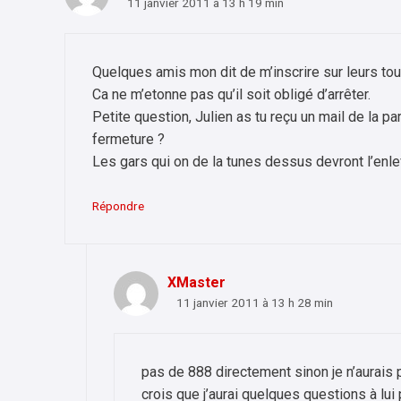
11 janvier 2011 à 13 h 19 min
Quelques amis mon dit de m’inscrire sur leurs tou
Ca ne m’etonne pas qu’il soit obligé d’arrêter.
Petite question, Julien as tu reçu un mail de la p
fermeture ?
Les gars qui on de la tunes dessus devront l’enl
Répondre
XMaster
11 janvier 2011 à 13 h 28 min
pas de 888 directement sinon je n’aurais 
crois que j’aurai quelques questions à lui 