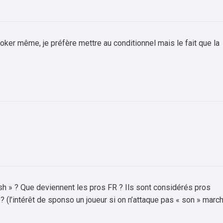
oker même, je préfère mettre au conditionnel mais le fait que la
ish » ? Que deviennent les pros FR ? Ils sont considérés pros
r ? (l’intérêt de sponso un joueur si on n’attaque pas « son » marc