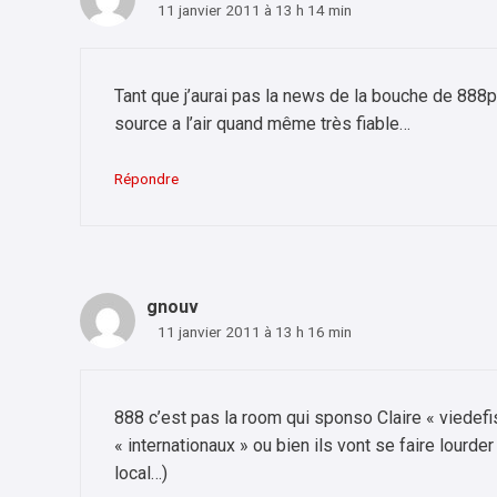
11 janvier 2011 à 13 h 14 min
Tant que j’aurai pas la news de la bouche de 888p
source a l’air quand même très fiable…
Répondre
gnouv
11 janvier 2011 à 13 h 16 min
888 c’est pas la room qui sponso Claire « viedef
« internationaux » ou bien ils vont se faire lourde
local…)