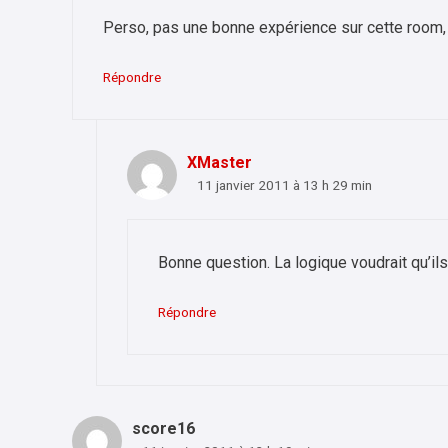
Perso, pas une bonne expérience sur cette room, d
Répondre
XMaster
11 janvier 2011 à 13 h 29 min
Bonne question. La logique voudrait qu’ils
Répondre
score16