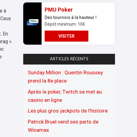
PMU Poker
e à
Des tournois à la hauteur !
! Ceux
Dépôt minimum: 10€
. En
VISITER
brag »
nc
e
ARTICLES RÉCENTS
Sunday Million : Quentin Roussey
prend la 8e place
Après le poker, Twitch se met au
casino en ligne
Les plus gros jackpots de l’histoire
Patrick Bruel vend ses parts de
Winamax