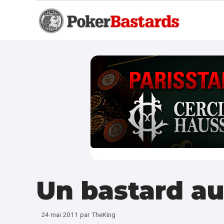
Aller
au
contenu
Un bastard au
24 mai 2011
par
TheKing