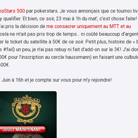
isStars 500
par pokerstars. Je vous annonçais que ce tournoi liv
 qualifier. Et bien, ce soir, 23 mai à 1h du mat’, c’est chose faite
’ai pris la décision de
me consacrer uniquement au MTT et au
 cela ne m’ait pas pris trop de temps… ni coûté beaucoup d’argent
r le ticket du satellite à 50€ de ce soir. Petit plus, histoire de « 
 #fail) un peu, je n’ai pas rebuy ni fait d’add-on sur le 3€! J’ai do
0€ pour l’inscription au cercle haussmann) en faisant une culbut
600€.
Juin à 16h et je compte sur vous pour m’y rejoindre!