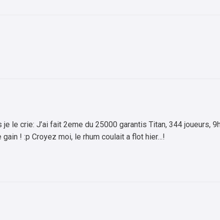
je le crie: J’ai fait 2eme du 25000 garantis Titan, 344 joueurs, 9
in ! :p Croyez moi, le rhum coulait a flot hier…!