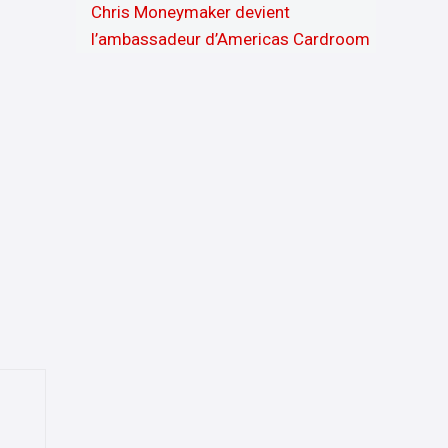
Chris Moneymaker devient
l’ambassadeur d’Americas Cardroom