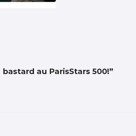
n bastard au ParisStars 500!”