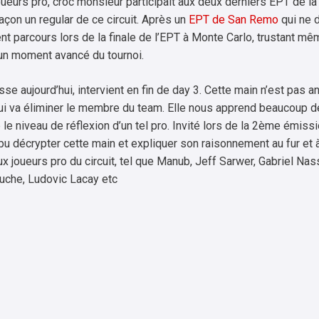
urs pro, croc monsieur participait aux deux derniers EPT de la
façon un regular de ce circuit. Après un
EPT de San Remo
qui ne 
ent parcours lors de la finale de l’EPT à Monte Carlo, trustant mê
 un moment avancé du tournoi.
se aujourd’hui, intervient en fin de day 3. Cette main n’est pas a
qui va éliminer le membre du team. Elle nous apprend beaucoup d
le niveau de réflexion d’un tel pro. Invité lors de la 2ème émiss
pu décrypter cette main et expliquer son raisonnement au fur et 
joueurs pro du circuit, tel que Manub, Jeff Sarwer, Gabriel Nass
ouche, Ludovic Lacay etc