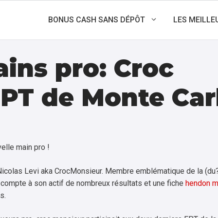
BONUS CASH SANS DÉPÔT
LES MEILLE
ins pro: Croc
EPT de Monte Car
elle main pro !
 Nicolas Levi aka CrocMonsieur. Membre emblématique de la (du
s compte à son actif de nombreux résultats et une fiche
hendon 
s.