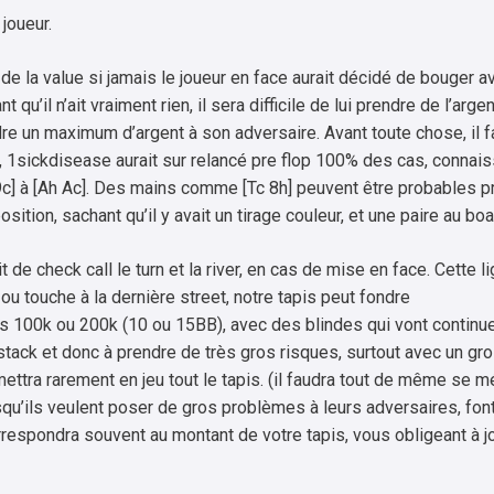
 joueur.
de la value si jamais le joueur en face aurait décidé de bouger av
u’il n’ait vraiment rien, il sera difficile de lui prendre de l’argen
endre un maximum d’argent à son adversaire. Avant toute chose, il f
re, 1sickdisease aurait sur relancé pre flop 100% des cas, connais
 9c] à [Ah Ac]. Des mains comme [Tc 8h] peuvent être probables pr
sition, sachant qu’il y avait un tirage couleur, et une paire au boa
 de check call le turn et la river, en cas de mise en face. Cette l
ou touche à la dernière street, notre tapis peut fondre
es 100k ou 200k (10 ou 15BB), avec des blindes qui vont continu
 stack et donc à prendre de très gros risques, surtout avec un gr
ettra rarement en jeu tout le tapis. (il faudra tout de même se m
rsqu’ils veulent poser de gros problèmes à leurs adversaires, fon
correspondra souvent au montant de votre tapis, vous obligeant à j