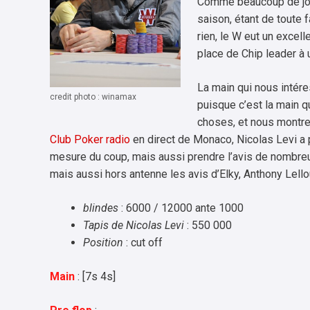
Comme beaucoup de joue
saison, étant de toute 
rien, le W eut un excell
place de Chip leader à
La main qui nous intéres
credit photo : winamax
puisque c’est la main 
choses, et nous montre 
Club Poker radio
en direct de Monaco, Nicolas Levi a 
mesure du coup, mais aussi prendre l’avis de nombreux 
mais aussi hors antenne les avis d’Elky, Anthony Lell
blindes
: 6000 / 12000 ante 1000
Tapis de Nicolas Levi
: 550 000
Position
: cut off
Main
: [7s 4s]