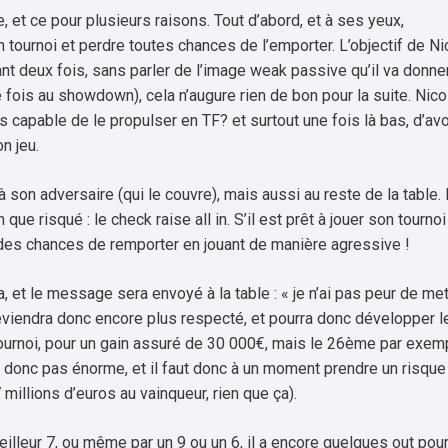
, et ce pour plusieurs raisons. Tout d’abord, et à ses yeux,
 tournoi et perdre toutes chances de l’emporter. L’objectif de Nic
llant deux fois, sans parler de l’image weak passive qu’il va donner
 fois au showdown), cela n’augure rien de bon pour la suite. Nico
is capable de le propulser en TF? et surtout une fois là bas, d’avo
n jeu.
 son adversaire (qui le couvre), mais aussi au reste de la table.
ue risqué : le check raise all in. S’il est prêt à jouer son tournoi
t des chances de remporter en jouant de manière agressive !
, et le message sera envoyé à la table : « je n’ai pas peur de me
l deviendra donc encore plus respecté, et pourra donc développer l
e tournoi, pour un gain assuré de 30 000€, mais le 26ème par exem
st donc pas énorme, et il faut donc à un moment prendre un risque
 millions d’euros au vainqueur, rien que ça).
eilleur 7, ou même par un 9 ou un 6, il a encore quelques out pour