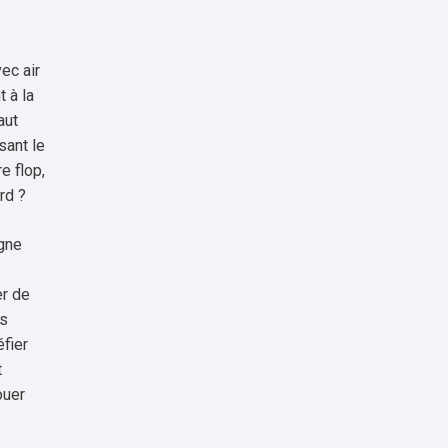
ec air
t à la
aut
sant le
e flop,
rd ?
igne
er de
os
éfier
t
ouer