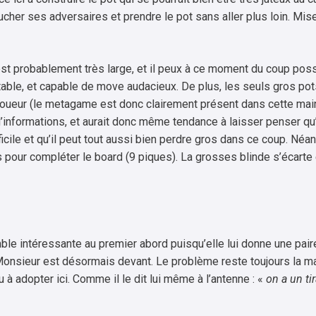
oucher ses adversaires et prendre le pot sans aller plus loin. Mise
p est probablement très large, et il peux à ce moment du coup po
a table, et capable de move audacieux. De plus, les seuls gros po
e joueur (le metagame est donc clairement présent dans cette mai
’informations, et aurait donc même tendance à laisser penser qu’
ifficile et qu’il peut tout aussi bien perdre gros dans ce coup. Néa
s pour compléter le board (9 piques). La grosses blinde s’écarte 
mble intéressante au premier abord puisqu’elle lui donne une paire
c Monsieur est désormais devant. Le problème reste toujours la m
u à adopter ici. Comme il le dit lui même à l’antenne : «
on a un ti