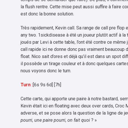
la flush rentre. Cette mise peut aussi suffire à faire c
est donc la bonne solution.
Très rapidement, Kevin call. Sa range de call pre flo
any two. 1sickdisease à été un joueur plutôt actif à l
joués par Levi à cette table, l’ont été contre ce mêm
call rapide ici ne donne donc pas vraiment beaucoup d
float. Nico sait d’ores et déjà qu’il est dans un spot d
il possède un tirage couleur et à donc quelques carte
nous voyons donc le turn.
Turn :
[6s 9s 6d] [7h]
Cette carte, qui apporte une paire à notre bastard, se
Kevin était ici en floating avec deux over cards, Cro
adverse, et se pose alors la question de la ligne de je
pourri, une paire pourri, on fait quoi
? »