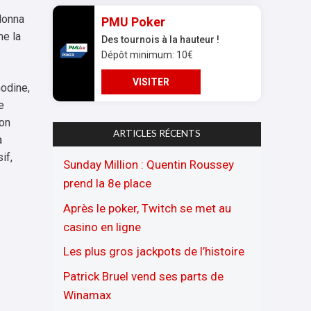
donna
PMU Poker
me la
Des tournois à la hauteur !
Dépôt minimum: 10€
VISITER
nodine,
e
ion
ARTICLES RÉCENTS
à
if,
Sunday Million : Quentin Roussey
prend la 8e place
Après le poker, Twitch se met au
casino en ligne
Les plus gros jackpots de l’histoire
Patrick Bruel vend ses parts de
Winamax