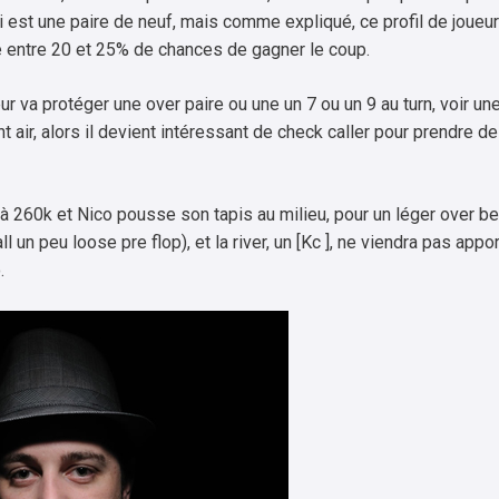
ci est une paire de neuf, mais comme expliqué, ce profil de joueur
re entre 20 et 25% de chances de gagner le coup.
eur va protéger une over paire ou une un 7 ou un 9 au turn, voir un
nt air, alors il devient intéressant de check caller pour prendre de
à 260k et Nico pousse son tapis au milieu, pour un léger over be
un peu loose pre flop), et la river, un [Kc ], ne viendra pas appor
.