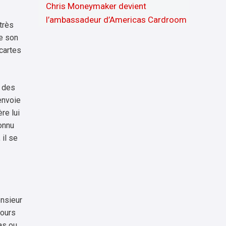
Chris Moneymaker devient
l’ambassadeur d’Americas Cardroom
très
de son
 cartes
e des
envoie
re lui
connu
 il se
onsieur
jours
as ou