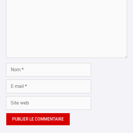
Nom
E-
mail
Site
web