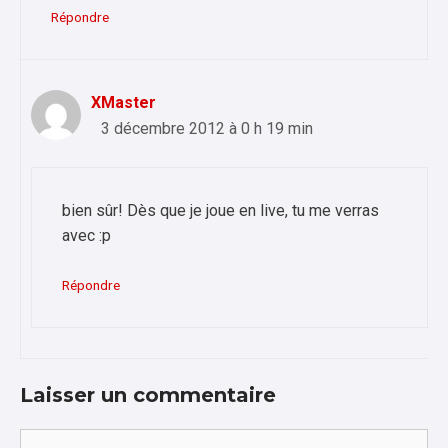
Répondre
XMaster
3 décembre 2012 à 0 h 19 min
bien sûr! Dès que je joue en live, tu me verras
avec :p
Répondre
Laisser un commentaire
Commentaire