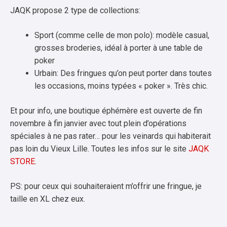
JAQK propose 2 type de collections:
Sport (comme celle de mon polo): modèle casual,
grosses broderies, idéal à porter à une table de
poker
Urbain: Des fringues qu’on peut porter dans toutes
les occasions, moins typées « poker ». Très chic.
Et pour info, une boutique éphémère est ouverte de fin
novembre à fin janvier avec tout plein d’opérations
spéciales à ne pas rater… pour les veinards qui habiterait
pas loin du Vieux Lille. Toutes les infos sur le site
JAQK
STORE
.
PS: pour ceux qui souhaiteraient m’offrir une fringue, je
taille en XL chez eux.