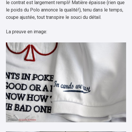
le contrat est largement rempli! Matière épaisse (rien que
le poids du Polo annonce la qualité!), tenu dans le temps,
coupe ajustée, tout transpire le souci du détail.
La preuve en image: