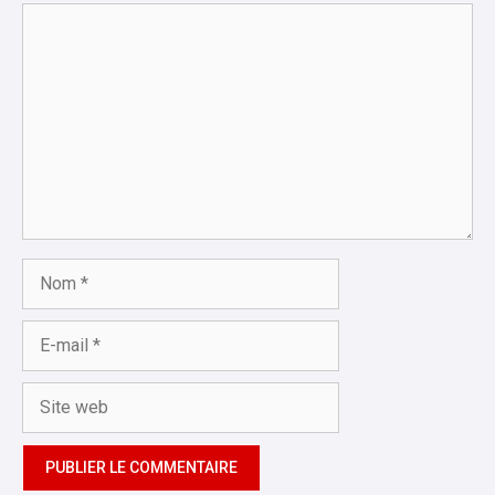
Commentaire
Nom
E-
mail
Site
web