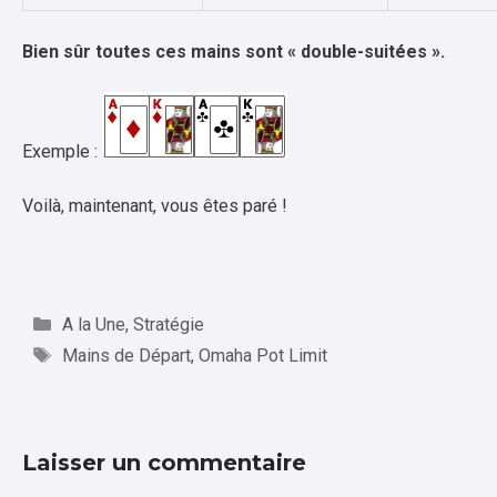
Bien sûr toutes ces mains sont « double-suitées ».
Exemple :
Voilà, maintenant, vous êtes paré !
Catégories
A la Une
,
Stratégie
Étiquettes
Mains de Départ
,
Omaha Pot Limit
Laisser un commentaire