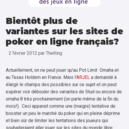
Bientôt plus de
variantes sur les sites de
poker en ligne français?
2 février 2012
par
TheKing
Actuellement, on ne peut jouer qu’au Pot Limit Omaha et
au Texas Holdem en France. Mais l’
ARJEL
a demandé à
élargir le champs des possibles sur ce sujet et on peut
espérer voir débouler des variantes de Stud ou encore de
omaha 8 très prochainement (on parle même de la fin du
mois!). Ceci apparait comme une (maigre) tentative de
booster un peu le marché du poker qui en pleine déprime
et bien sûr de limiter les tentations des joueurs qui
souhaiteraient aller jouer sur les sites du monde libre