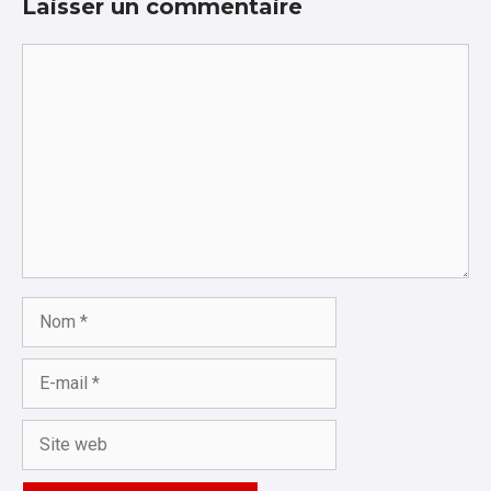
Laisser un commentaire
Commentaire
Nom
E-
mail
Site
web