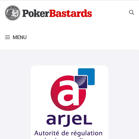
Aller
au
contenu
MENU