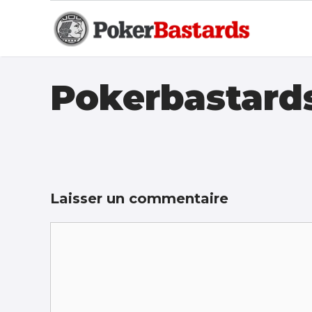
Aller
au
contenu
Pokerbastards
Laisser un commentaire
Commentaire