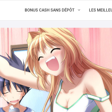
BONUS CASH SANS DÉPÔT
LES MEILLE