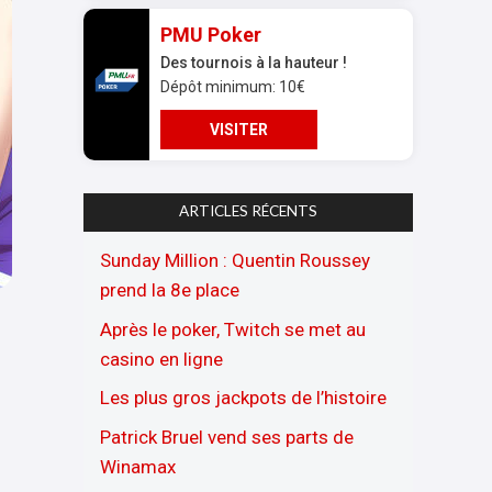
PMU Poker
Des tournois à la hauteur !
Dépôt minimum: 10€
VISITER
ARTICLES RÉCENTS
Sunday Million : Quentin Roussey
prend la 8e place
Après le poker, Twitch se met au
casino en ligne
Les plus gros jackpots de l’histoire
Patrick Bruel vend ses parts de
Winamax