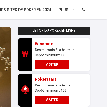
URS SITES DE POKER EN 2024
PLUS
LE TOP DU POKER EN LIGNE
Winamax
Des tournois à la hauteur !
Dépôt minimum: 1€
VISITER
Pokerstars
Des tournois à la hauteur !
Dépôt minimum: 10€
VISITER