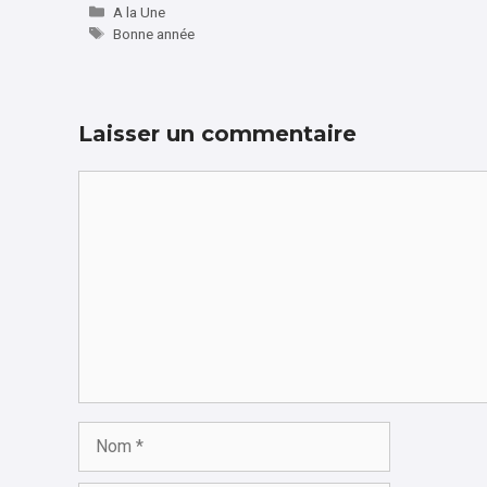
Catégories
A la Une
Étiquettes
Bonne année
Laisser un commentaire
Commentaire
Nom