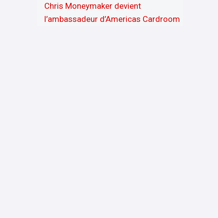
Chris Moneymaker devient
l’ambassadeur d’Americas Cardroom