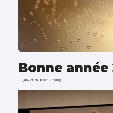
Bonne année 
1 janvier 2018
par
TheKing