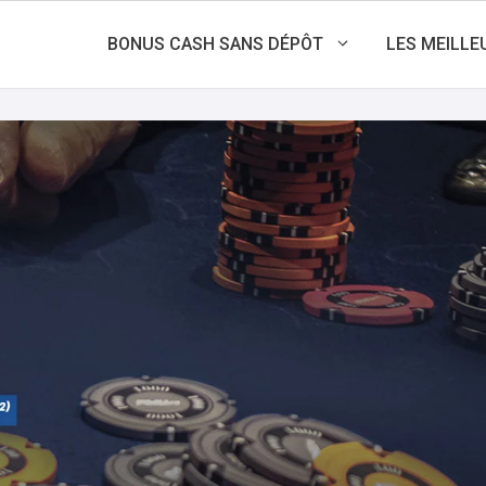
BONUS CASH SANS DÉPÔT
LES MEILLE