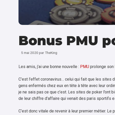
Bonus PMU po
5 mai 2020
par
TheKing
Les amis, j’ai une bonne nouvelle :
PMU
prolonge son 
C’est l’effet coronavirus… celui qui fait que les sites
gens enfermés chez eux en tête à tête avec leur ordina
je ne sais pas ce que c’est. Les sites de poker l’ont 
de leur chiffre d’affaire qui venait des paris sportifs e
C’est donc vitale de revenir à leur premier métier. Le 