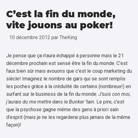
C’est la fin du monde,
vite jouons au poker!
10 décembre 2012
par
TheKing
Je pense que ça n’aura échappé à personne mais le 21
décembre prochain est sensé être la fin du monde. C’est
faux bien sûr mais avouons que c’est le coup marketing du
siècle! Imaginez le nombre de gars qui se sont remplis
les poches grâce à la crédulité de certains (nombreux!) en
surfant sur le business de la fin du monde.
J’suis con moi,
j’aurais du me mettre dans le Bunker ‘tain
. Le pire, c’est
que la psychose gagne même des gens à priori sain
d’esprit (mais je ne les regarderai plus jamais de la même
façon)!