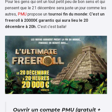
Pour les gens qui ont un tout petit peu de bon sens et qui
pensent que le 21 décembre sera juste un jour comme les
autres,
PMU
propose un
tournoi fin du monde: C’est un
freeroll à 20000€ garantis qui aura lieu le 20
décembre à 20h.
C’est c’est balla!
Ouvrir un compte PMU (gratuit +