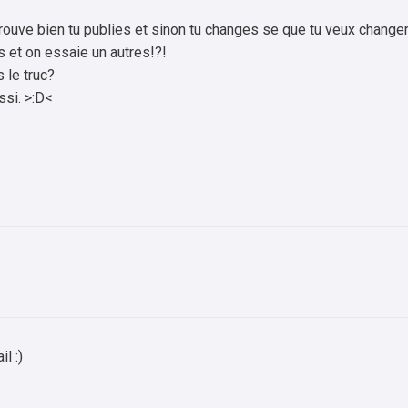
le trouve bien tu publies et sinon tu changes se que tu veux change
as et on essaie un autres!?!
 le truc?
ssi. >:D<
l :)