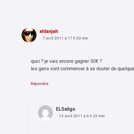
aldanjah
7 avril 2011 à 17 h 30 min
quoi ? je vais encore gagner 50€ ?
les gens vont commencer à se douter de quelque c
Répondre
ELSaligo
13 avril 2011 à 6 h 23 min