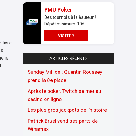
PMU Poker
Des tournois à la hauteur !
Dépôt minimum: 10€
VISITER
 livre
es
ue je
ARTICLES RÉCENTS
t
Sunday Million : Quentin Roussey
prend la 8e place
Après le poker, Twitch se met au
casino en ligne
Les plus gros jackpots de l’histoire
Patrick Bruel vend ses parts de
Winamax