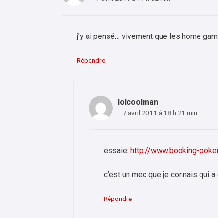
j’y ai pensé… vivement que les home gam
Répondre
lolcoolman
7 avril 2011 à 18 h 21 min
essaie:
http://www.booking-poke
c’est un mec que je connais qui a 
Répondre