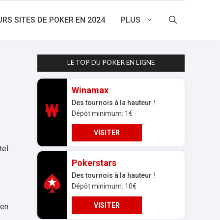
URS SITES DE POKER EN 2024
PLUS
LE TOP DU POKER EN LIGNE
Winamax
Des tournois à la hauteur !
Dépôt minimum: 1€
VISITER
tel
Pokerstars
Des tournois à la hauteur !
Dépôt minimum: 10€
VISITER
 en