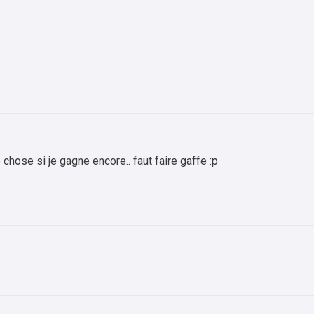
hose si je gagne encore.. faut faire gaffe :p