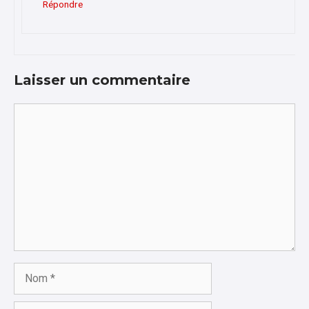
Répondre
Laisser un commentaire
Commentaire
Nom