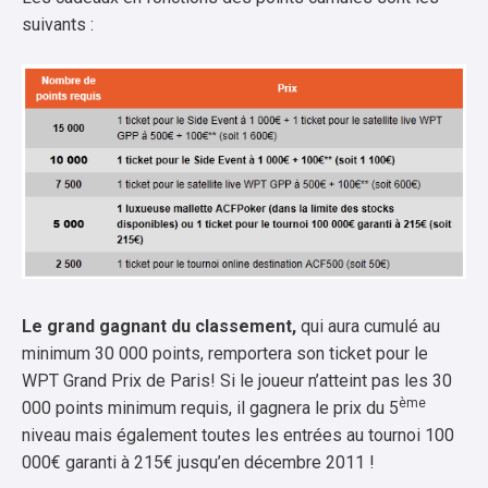
suivants :
Le grand gagnant du classement,
qui aura cumulé au
minimum 30 000 points, remportera son ticket pour le
WPT Grand Prix de Paris! Si le joueur n’atteint pas les 30
ème
000 points minimum requis, il gagnera le prix du 5
niveau mais également toutes les entrées au tournoi 100
000€ garanti à 215€ jusqu’en décembre 2011 !