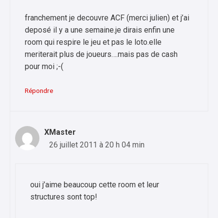
franchement je decouvre ACF (merci julien) et j’ai
deposé il y a une semaine.je dirais enfin une
room qui respire le jeu et pas le loto.elle
meriterait plus de joueurs….mais pas de cash
pour moi ;-(
Répondre
XMaster
26 juillet 2011 à 20 h 04 min
oui j’aime beaucoup cette room et leur
structures sont top!