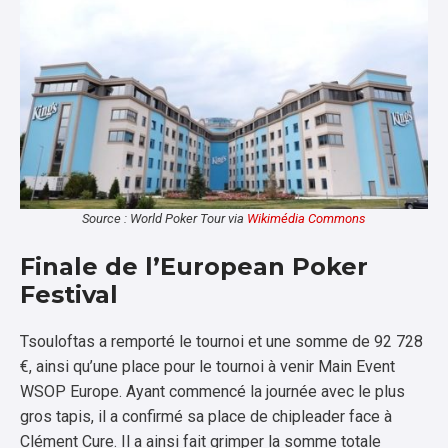
Source : World Poker Tour via
Wikimédia Commons
Finale de l’European Poker
Festival
Tsouloftas a remporté le tournoi et une somme de 92 728
€, ainsi qu’une place pour le tournoi à venir Main Event
WSOP Europe. Ayant commencé la journée avec le plus
gros tapis, il a confirmé sa place de chipleader face à
Clément Cure. Il a ainsi fait grimper la somme totale