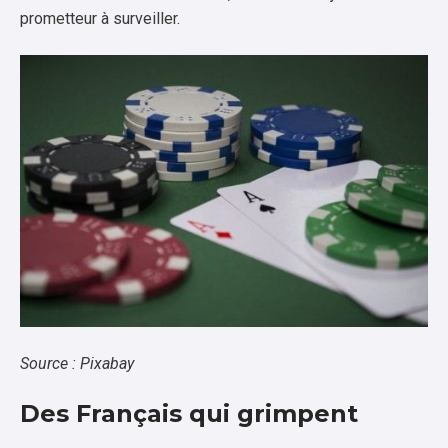
prometteur à surveiller.
Source :
Pixabay
Des Français qui grimpent