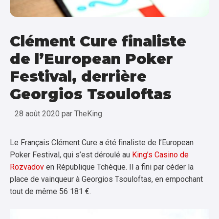
Clément Cure finaliste
de l’European Poker
Festival, derrière
Georgios Tsouloftas
28 août 2020
par
TheKing
Le Français Clément Cure a été finaliste de l’European
Poker Festival, qui s’est déroulé au
King’s Casino de
Rozvadov
en République Tchèque. Il a fini par céder la
place de vainqueur à Georgios Tsouloftas, en empochant
tout de même 56 181 €.