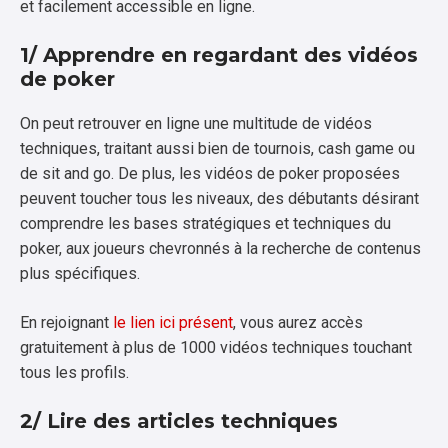
et facilement accessible en ligne.
1/ Apprendre en regardant des vidéos
de poker
On peut retrouver en ligne une multitude de vidéos
techniques, traitant aussi bien de tournois, cash game ou
de sit and go. De plus, les vidéos de poker proposées
peuvent toucher tous les niveaux, des débutants désirant
comprendre les bases stratégiques et techniques du
poker, aux joueurs chevronnés à la recherche de contenus
plus spécifiques.
En rejoignant
le lien ici présent
, vous aurez accès
gratuitement à plus de 1000 vidéos techniques touchant
tous les profils.
2/ Lire des articles techniques