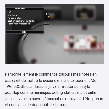
Personnellement je commence toujours mes notes en
essayant de mettre le joueur dans une catégorie: LAG,
TAG, LOOSE etc… Ensuite je vais rajouter son style
postflop comme maniaque, calling station, etc et enfin
j’affine avec les moves étonnant en essayant d’être précis
et concis sur le descriptif de la main.