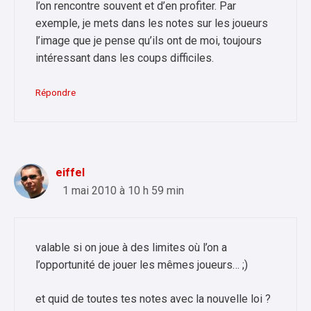
l’on rencontre souvent et d’en profiter. Par
exemple, je mets dans les notes sur les joueurs
l’image que je pense qu’ils ont de moi, toujours
intéressant dans les coups difficiles.
Répondre
eiffel
1 mai 2010 à 10 h 59 min
valable si on joue à des limites où l’on a
l’opportunité de jouer les mêmes joueurs… ;)
et quid de toutes tes notes avec la nouvelle loi ?