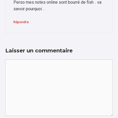
Perso mes notes online sont bourré de fish .. va
savoir pourquoi ..
Répondre
Laisser un commentaire
Commentaire