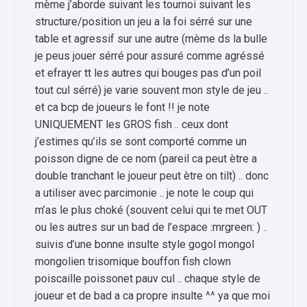
mème j’aborde suivant les tournoi suivant les
structure/position un jeu a la foi sérré sur une
table et agressif sur une autre (mème ds la bulle
je peus jouer sérré pour assuré comme agréssé
et efrayer tt les autres qui bouges pas d’un poil
tout cul sérré) je varie souvent mon style de jeu ..
et ca bcp de joueurs le font !! je note
UNIQUEMENT les GROS fish .. ceux dont
j’estimes qu’ils se sont comporté comme un
poisson digne de ce nom (pareil ca peut ètre a
double tranchant le joueur peut ètre on tilt) .. donc
a utiliser avec parcimonie .. je note le coup qui
m’as le plus choké (souvent celui qui te met OUT
ou les autres sur un bad de l’espace :mrgreen: ) ..
suivis d’une bonne insulte style gogol mongol
mongolien trisomique bouffon fish clown
poiscaille poissonet pauv cul .. chaque style de
joueur et de bad a ca propre insulte ^^ ya que moi