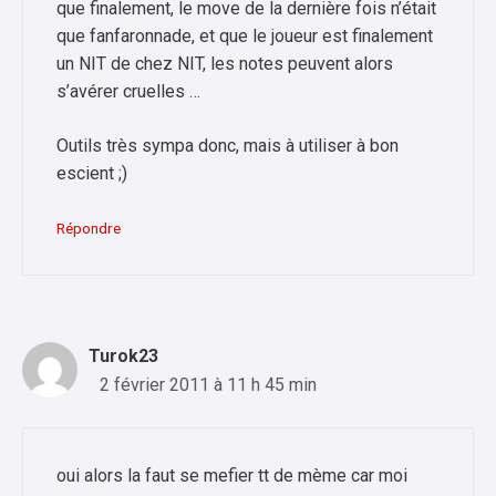
que finalement, le move de la dernière fois n’était
que fanfaronnade, et que le joueur est finalement
un NIT de chez NIT, les notes peuvent alors
s’avérer cruelles …
Outils très sympa donc, mais à utiliser à bon
escient ;)
Répondre
Turok23
2 février 2011 à 11 h 45 min
oui alors la faut se mefier tt de mème car moi