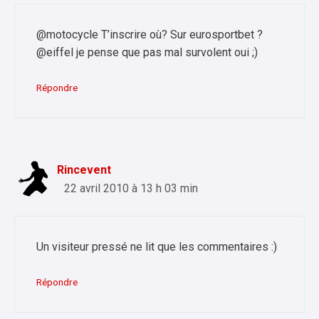
@motocycle T’inscrire où? Sur eurosportbet ?
@eiffel je pense que pas mal survolent oui ;)
Répondre
Rincevent
22 avril 2010 à 13 h 03 min
Un visiteur pressé ne lit que les commentaires :)
Répondre