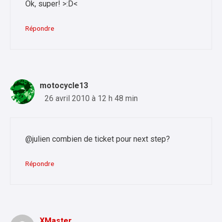
Ok, super! >:D<
Répondre
motocycle13
26 avril 2010 à 12 h 48 min
@julien combien de ticket pour next step?
Répondre
XMaster