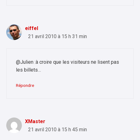
eiffel
21 avril 2010 à 15 h 31 min
@Julien :à croire que les visiteurs ne lisent pas
les billets…
Répondre
XMaster
21 avril 2010 à 15 h 45 min