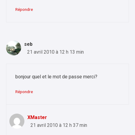
Répondre
seb
21 avril 2010 à 12 h 13 min
bonjour quel et le mot de passe merci?
Répondre
XMaster
21 avril 2010 à 12 h 37 min