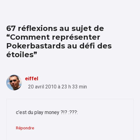
67 réflexions au sujet de
“Comment représenter
Pokerbastards au défi des
étoiles”
eiffel
20 avril 2010 à 23 h 33 min
c’est du play money ?!? :???:
Répondre