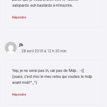
salopards..euh bastards à m’inscrire..
Répondre
jlb
28 avril 2010 à 12 h 30 min
Yep, je ne serai pas In, car pas de Mdp… :-((
(ouais, c’est moi le mec relou qui voulais le mdp
avant midi!^_^)
Répondre