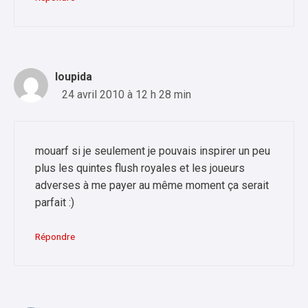
loupida
24 avril 2010 à 12 h 28 min
mouarf si je seulement je pouvais inspirer un peu
plus les quintes flush royales et les joueurs
adverses à me payer au même moment ça serait
parfait :)
Répondre