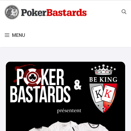
Aller
au
contenu
MENU