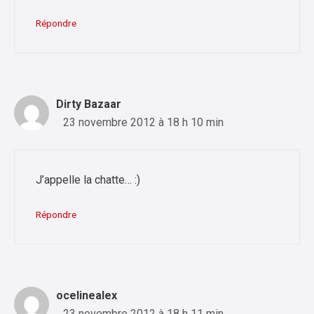
Répondre
Dirty Bazaar
23 novembre 2012 à 18 h 10 min
J’appelle la chatte… :)
Répondre
ocelinealex
23 novembre 2012 à 18 h 11 min