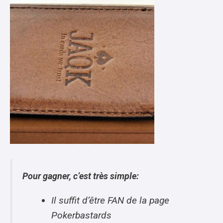
Pour gagner, c’est très simple:
Il suffit d’être FAN de la page
Pokerbastards