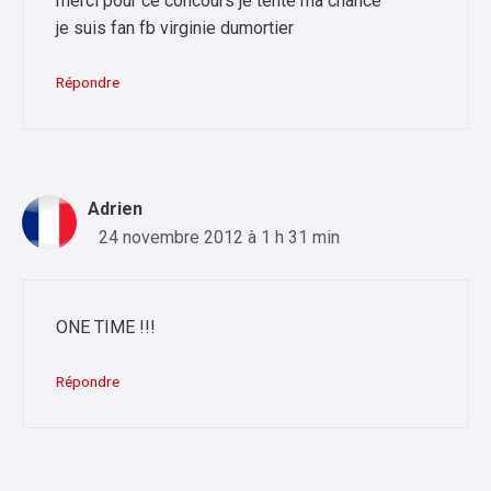
merci pour ce concours je tente ma chance
je suis fan fb virginie dumortier
Répondre
Adrien
24 novembre 2012 à 1 h 31 min
ONE TIME !!!
Répondre