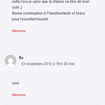
cette fois je sens que la chance va être de mon
coté ;).
Bonne continuation à Pokerbastards et bravo
pour l’excellent boulot.
Répondre
flo
23 novembre 2012 à 18 h 43 min
cool
Répondre