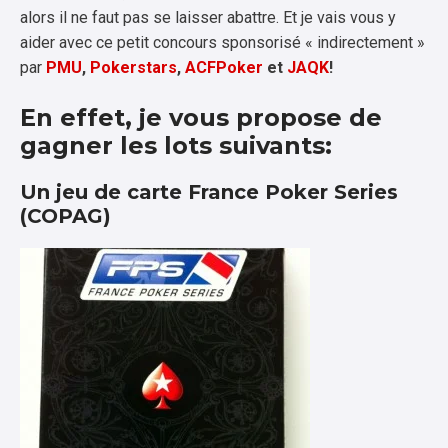
alors il ne faut pas se laisser abattre. Et je vais vous y
aider avec ce petit concours sponsorisé « indirectement »
par
PMU
,
Pokerstars
,
ACFPoker
et
JAQK
!
En effet, je vous propose de
gagner les lots suivants:
Un jeu de carte France Poker Series
(COPAG)