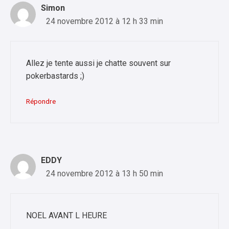
Simon
24 novembre 2012 à 12 h 33 min
Allez je tente aussi je chatte souvent sur
pokerbastards ;)
Répondre
EDDY
24 novembre 2012 à 13 h 50 min
NOEL AVANT L HEURE