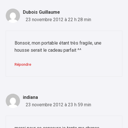
Dubois Guillaume
23 novembre 2012 à 22 h 28 min
Bonsoir, mon portable étant très fragile, une
housse serait le cadeau parfait ^^
Répondre
indiana
23 novembre 2012 à 23 h 59 min