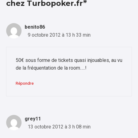
chez Turbopoker.fr”
benito86
9 octobre 2012 à 13 h 33 min
50€ sous forme de tickets quasi injouables, au vu
de la fréquentation de la room…..!
Répondre
grey11
13 octobre 2012 à 3 h 08 min