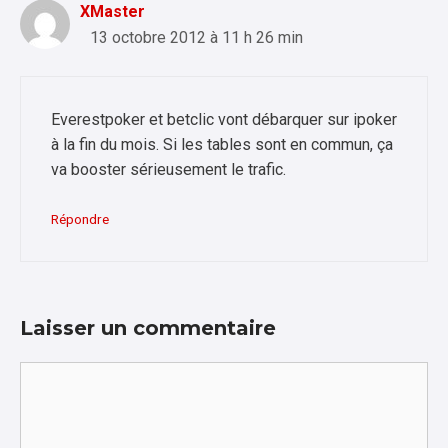
XMaster
13 octobre 2012 à 11 h 26 min
Everestpoker et betclic vont débarquer sur ipoker
à la fin du mois. Si les tables sont en commun, ça
va booster sérieusement le trafic.
Répondre
Laisser un commentaire
Commentaire