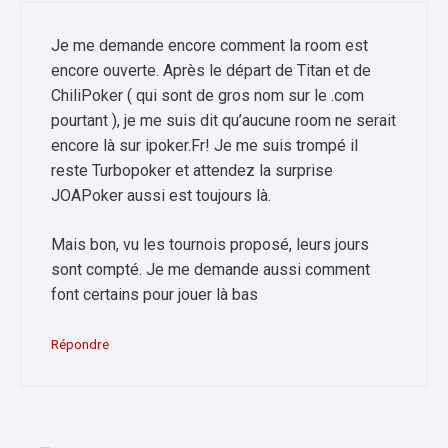
Je me demande encore comment la room est
encore ouverte. Après le départ de Titan et de
ChiliPoker ( qui sont de gros nom sur le .com
pourtant ), je me suis dit qu’aucune room ne serait
encore là sur ipoker.Fr! Je me suis trompé il
reste Turbopoker et attendez la surprise
JOAPoker aussi est toujours là.
Mais bon, vu les tournois proposé, leurs jours
sont compté. Je me demande aussi comment
font certains pour jouer là bas
Répondre