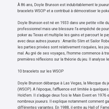
À 86 ans, Doyle Brunson est indubitablement le joueur 
bracelets WSOP et a contribué à démocratiser le poke
Doyle Brunson est né en 1933 dans une petite ville du
professionnel mais une blessure l’a empêché de pours
poker au Texas et multiplie les gains et parcourt le p
avec deux autres joueurs : Amarillo Slim et Sailor Rob
les parties privées sont relativement risquées, les jou
mal. Au gré de ses voyages, l’homme commence à travai
premières réflexions sur la théorie du jeu. Il analyse 
10 bracelets sur les WSOP
Doyle Brunson débarque à Las Vegas, la Mecque du je
(WSOP). A l’époque, l’affluence est limitée à quelq
Hold’em. Il s’adjuge deux fois le Main Event en 1976 
nombreux joueurs. Il explique notamment comment gagn
différentes variantes. En 1988, il entre au Hall of Fa