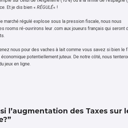
exemple sur celui de l’Angleterre (10%) ou à la limité de l’espagne 
e. Et je dis bien «
RÉGULÉ
« !
n le marché régulé explose sous la pression fiscale, nous nous
es rooms ré-ouvrirons leur .com aux joueurs français qui seront 
ts.
renez nous pour des vaches à lait comme vous savez si bien le f
é économique potentiellement juteux. De notre côté, nous tenter
u jeux en ligne.
t si l’augmentation des Taxes sur l
e?”