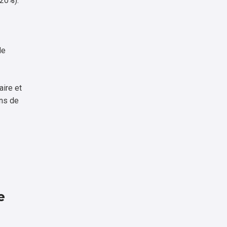
(20%).
de
aire et
ons de
e