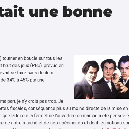
était une bonne
) tourner en boucle sur tous les
t brut des jeux (PBJ), prévue en
evait se faire sans douleur
té de 34% à 45% par une
 ma part, je n’y crois pas trop. Je
ettes fiscales, conséquence plus au moins directe de la mise en
s que la loi sur
la fermeture
l’ouverture du marché a été pensée e
e de notre marché et de ses spécificités et dont les notions so