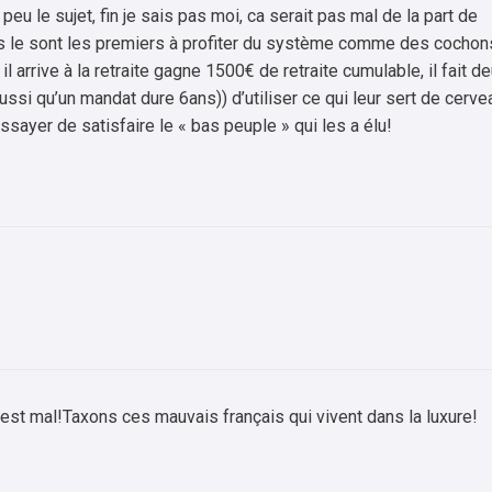
eu le sujet, fin je sais pas moi, ca serait pas mal de la part de
s le sont les premiers à profiter du système comme des cochon
 arrive à la retraite gagne 1500€ de retraite cumulable, il fait d
ssi qu’un mandat dure 6ans)) d’utiliser ce qui leur sert de cerve
ssayer de satisfaire le « bas peuple » qui les a élu!
’est mal!Taxons ces mauvais français qui vivent dans la luxure!