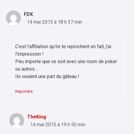
FDX
14 mai 2015 à 18 h 37 min
C’est l’affiliation qu’ils te reprochent en fait, j’ai
l’impression !
Peu importe que ce soit avec une room de poker
ou autres…
Ils veulent une part du gâteau !
Répondre
TheKing
14 mai 2015 à 19 h 50 min