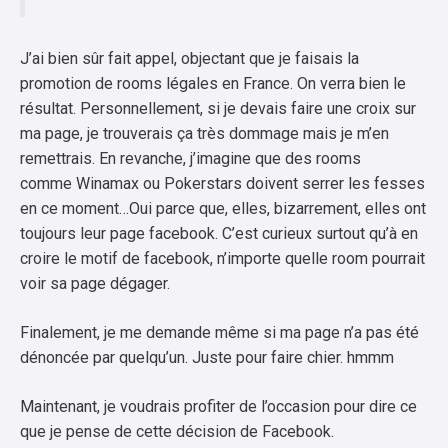
J’ai bien sûr fait appel, objectant que je faisais la
promotion de rooms légales en France. On verra bien le
résultat. Personnellement, si je devais faire une croix sur
ma page, je trouverais ça très dommage mais je m’en
remettrais. En revanche, j’imagine que des rooms
comme Winamax ou Pokerstars doivent serrer les fesses
en ce moment…Oui parce que, elles, bizarrement, elles ont
toujours leur page facebook. C’est curieux surtout qu’à en
croire le motif de facebook, n’importe quelle room pourrait
voir sa page dégager.
Finalement, je me demande même si ma page n’a pas été
dénoncée par quelqu’un. Juste pour faire chier. hmmm
Maintenant, je voudrais profiter de l’occasion pour dire ce
que je pense de cette décision de Facebook.