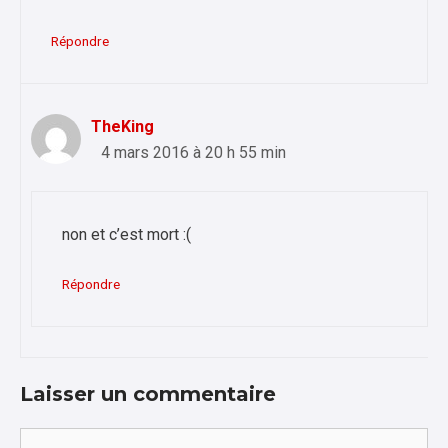
Répondre
TheKing
4 mars 2016 à 20 h 55 min
non et c’est mort :(
Répondre
Laisser un commentaire
Commentaire