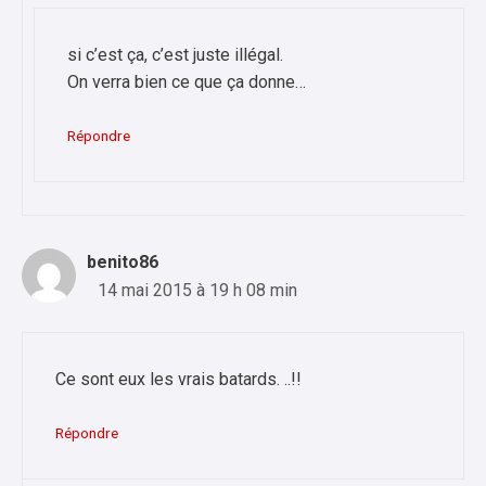
si c’est ça, c’est juste illégal.
On verra bien ce que ça donne…
Répondre
benito86
14 mai 2015 à 19 h 08 min
Ce sont eux les vrais batards. ..!!
Répondre