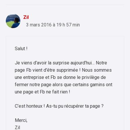
Zil
3 mars 2016 à 19 h 57 min
Salut !
Je viens d’avoir la surprise aujourd’hui… Notre
page Fb vient d’être supprimée ! Nous sommes
une entreprise et Fb se donne le privilège de
fermer notre page alors que certains gamins ont
une page et Fb ne fait rien !
C’est honteux ! As-tu pu récupérer ta page ?
Merci,
Zil