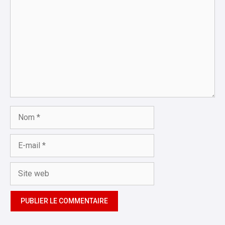
Nom
E-
mail
Site
web