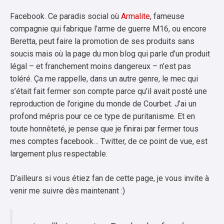
Facebook. Ce paradis social où
Armalite
, fameuse
compagnie qui fabrique l’arme de guerre M16, ou encore
Beretta, peut faire la promotion de ses produits sans
soucis mais où la page du mon blog qui parle d’un produit
légal – et franchement moins dangereux – n’est pas
toléré. Ça me rappelle, dans un autre genre, le mec qui
s’était fait fermer son compte parce qu’il avait posté une
reproduction de l’origine du monde de Courbet. J’ai un
profond mépris pour ce ce type de puritanisme. Et en
toute honnêteté, je pense que je finirai par fermer tous
mes comptes facebook… Twitter, de ce point de vue, est
largement plus respectable.
D’ailleurs si vous étiez fan de cette page, je vous invite à
venir me suivre dès maintenant :)