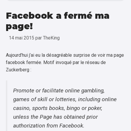
Facebook a fermé ma
page!
14 mai 2015
par
TheKing
Aujourd’hui j’ai eu la désagréable surprise de voir ma page
facebook fermée. Motif invoqué par le réseau de
Zuckerberg :
Promote or facilitate online gambling,
games of skill or lotteries, including online
casino, sports books, bingo or poker,
unless the Page has obtained prior
authorization from Facebook.