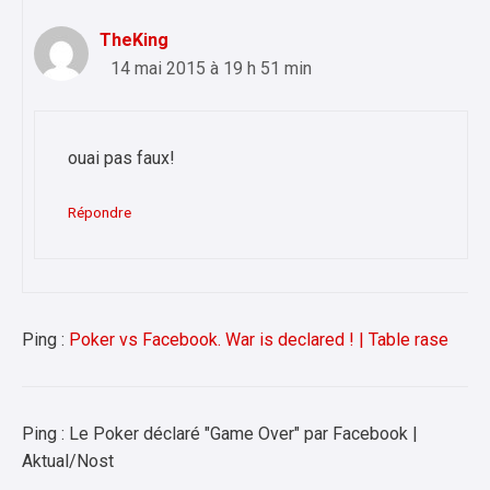
TheKing
14 mai 2015 à 19 h 51 min
ouai pas faux!
Répondre
Ping :
Poker vs Facebook. War is declared ! | Table rase
Ping : Le Poker déclaré "Game Over" par Facebook |
Aktual/Nost