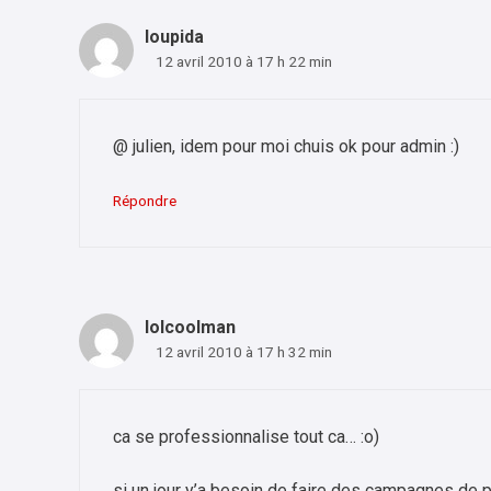
loupida
12 avril 2010 à 17 h 22 min
@ julien, idem pour moi chuis ok pour admin :)
Répondre
lolcoolman
12 avril 2010 à 17 h 32 min
ca se professionnalise tout ca… :o)
si un jour y’a besoin de faire des campagnes de pu