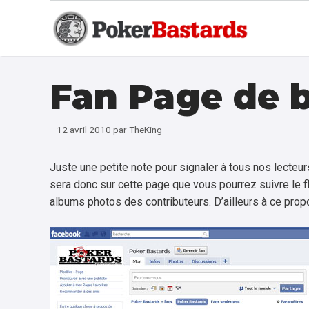
Aller
au
contenu
Fan Page de b
12 avril 2010
par
TheKing
Juste une petite note pour signaler à tous nos lecte
sera donc sur cette page que vous pourrez suivre le flu
albums photos des contributeurs. D’ailleurs à ce prop