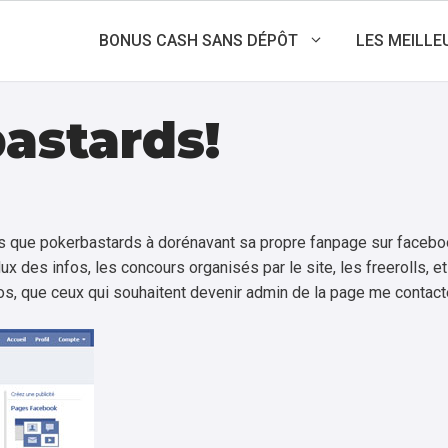
BONUS CASH SANS DÉPÔT
LES MEILLE
astards!
urs que pokerbastards à dorénavant sa propre fanpage sur facebo
x des infos, les concours organisés par le site, les freerolls, et
os, que ceux qui souhaitent devenir admin de la page me contact