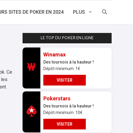
URS SITES DE POKER EN 2024
PLUS
LE TOP DU POKER EN LIGNE
Winamax
Des tournois à la hauteur !
Dépôt minimum: 1€
ok. Ce
 les
VISITER
ent.
Pokerstars
Des tournois à la hauteur !
Dépôt minimum: 10€
VISITER