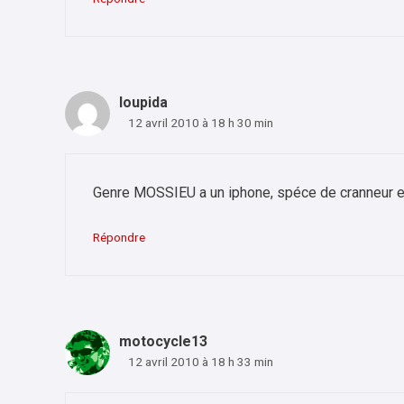
loupida
12 avril 2010 à 18 h 30 min
Genre MOSSIEU a un iphone, spéce de cranneur esc
Répondre
motocycle13
12 avril 2010 à 18 h 33 min