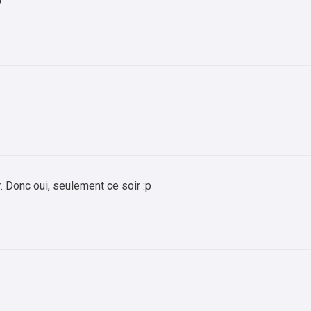
D
er. Donc oui, seulement ce soir :p