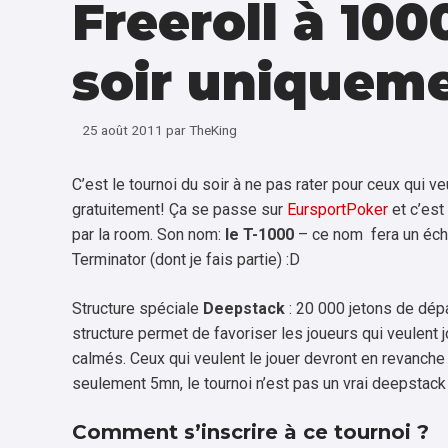
Freeroll à 100
soir uniqueme
25 août 2011
par
TheKing
C’est le tournoi du soir à ne pas rater pour ceux qui ve
gratuitement! Ça se passe sur
EursportPoker
et c’est
par la room. Son nom:
le T-1000
– ce nom fera un écho 
Terminator (dont je fais partie) :D
Structure spéciale
Deepstack
: 20 000 jetons de dépa
structure permet de favoriser les joueurs qui veulent 
calmés. Ceux qui veulent le jouer devront en revanche
seulement 5mn, le tournoi n’est pas un vrai deepstack e
Comment s’inscrire à ce tournoi ?