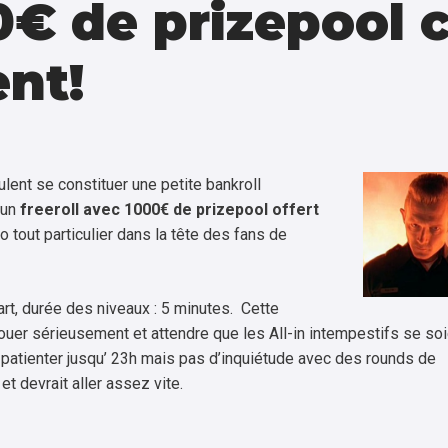
0€ de prizepool 
nt!
ulent se constituer une petite bankroll
 un
freeroll avec 1000€ de prizepool offert
tout particulier dans la tête des fans de
rt, durée des niveaux : 5 minutes. Cette
jouer sérieusement et attendre que les All-in intempestifs se so
 patienter jusqu’ 23h mais pas d’inquiétude avec des rounds de
t devrait aller assez vite.