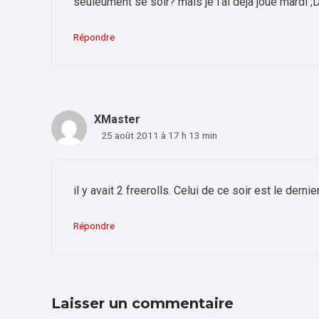
seuleument se soir? mais je l’ai déjà joué mardi ;
Répondre
XMaster
25 août 2011 à 17 h 13 min
il y avait 2 freerolls. Celui de ce soir est le derni
Répondre
Laisser un commentaire