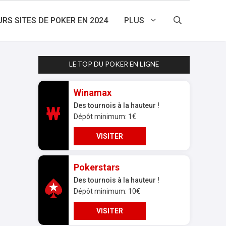
URS SITES DE POKER EN 2024
PLUS
LE TOP DU POKER EN LIGNE
Winamax
Des tournois à la hauteur !
Dépôt minimum: 1€
VISITER
Pokerstars
Des tournois à la hauteur !
Dépôt minimum: 10€
VISITER