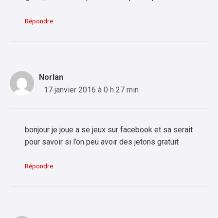
Répondre
Norlan
17 janvier 2016 à 0 h 27 min
bonjour je joue a se jeux sur facebook et sa serait
pour savoir si l’on peu avoir des jetons gratuit
Répondre