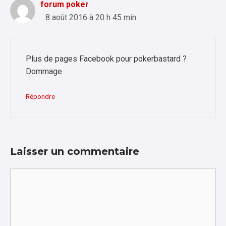
forum poker
8 août 2016 à 20 h 45 min
Plus de pages Facebook pour pokerbastard ?
Dommage
Répondre
Laisser un commentaire
Commentaire