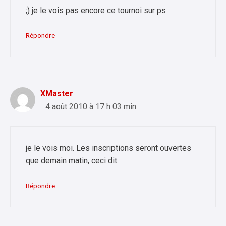
;) je le vois pas encore ce tournoi sur ps
Répondre
XMaster
4 août 2010 à 17 h 03 min
je le vois moi. Les inscriptions seront ouvertes
que demain matin, ceci dit.
Répondre