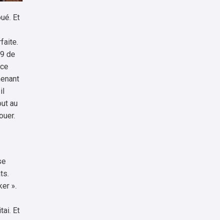
ué. Et
faite.
J9 de
 ce
menant
il
out au
ouer.
se
ts.
er ».
ai. Et