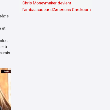
Chris Moneymaker devient
l’ambassadeur d’Americas Cardroom
 même
e et
ntrat,
rer à
aurais