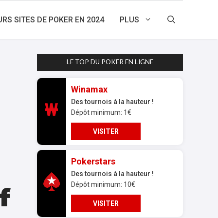
URS SITES DE POKER EN 2024
PLUS
LE TOP DU POKER EN LIGNE
Winamax
Des tournois à la hauteur !
Dépôt minimum: 1€
VISITER
Pokerstars
Des tournois à la hauteur !
Dépôt minimum: 10€
f
VISITER