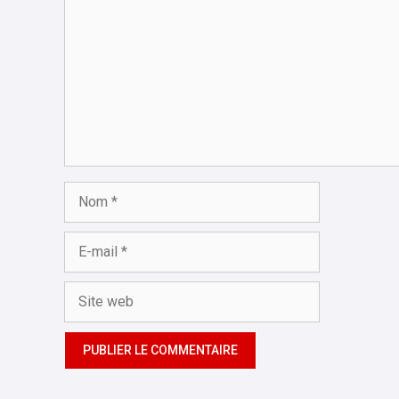
Nom
E-
mail
Site
web