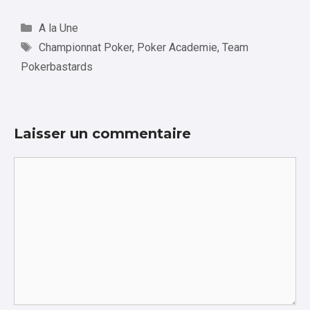
Catégories
A la Une
Étiquettes
Championnat Poker
,
Poker Academie
,
Team
Pokerbastards
Laisser un commentaire
Commentaire