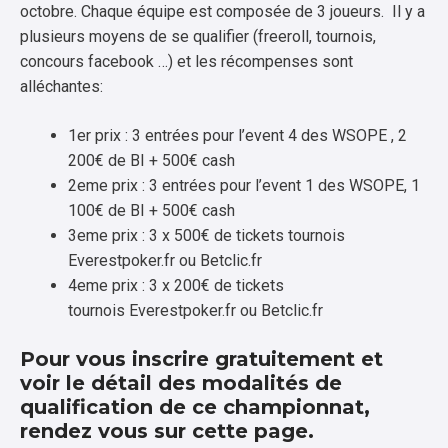
octobre. Chaque équipe est composée de 3 joueurs. Il y a
plusieurs moyens de se qualifier (freeroll, tournois,
concours facebook …) et les récompenses sont
alléchantes:
1er prix : 3 entrées pour l’event 4 des WSOPE , 2
200€ de BI + 500€ cash
2eme prix : 3 entrées pour l’event 1 des WSOPE, 1
100€ de BI + 500€ cash
3eme prix : 3 x 500€ de tickets tournois
Everestpoker.fr ou Betclic.fr
4eme prix : 3 x 200€ de tickets
tournois Everestpoker.fr ou Betclic.fr
Pour vous inscrire gratuitement et
voir le détail des modalités de
qualification de ce championnat,
rendez vous sur cette page
.