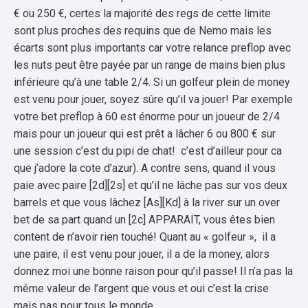
€ ou 250 €, certes la majorité des regs de cette limite
sont plus proches des requins que de Nemo mais les
écarts sont plus importants car votre relance preflop avec
les nuts peut être payée par un range de mains bien plus
inférieure qu’à une table 2/4. Si un golfeur plein de money
est venu pour jouer, soyez sûre qu’il va jouer! Par exemple
votre bet preflop à 60 est énorme pour un joueur de 2/4
mais pour un joueur qui est prêt a lâcher 6 ou 800 € sur
une session c’est du pipi de chat! c’est d’ailleur pour ca
que j’adore la cote d’azur). A contre sens, quand il vous
paie avec paire [2d][2s] et qu’il ne lâche pas sur vos deux
barrels et que vous lâchez [As][Kd] à la river sur un over
bet de sa part quand un [2c] APPARAIT, vous êtes bien
content de n’avoir rien touché! Quant au « golfeur », il a
une paire, il est venu pour jouer, il a de la money, alors
donnez moi une bonne raison pour qu’il passe! Il n’a pas la
même valeur de l’argent que vous et oui c’est la crise
mais pas pour tous le monde.