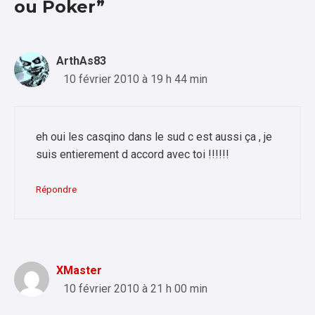
ou Poker”
ArthAs83
10 février 2010 à 19 h 44 min
eh oui les casqino dans le sud c est aussi ça , je
suis entierement d accord avec toi !!!!!!
Répondre
XMaster
10 février 2010 à 21 h 00 min