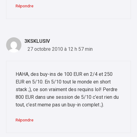
Répondre
3KSKLUSIV
27 octobre 2010 à 12 h 57 min
HAHA, des buy-ins de 100 EUR en 2/4 et 250
EUR en 5/10. En 5/10 tout le monde en short
stack ;), ce son vraiment des requins lol! Perdre
800 EUR dans une session de 5/10 c’est rien du
tout, c’est meme pas un buy-in complet ;).
Répondre