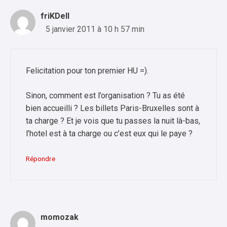
friKDell
5 janvier 2011 à 10 h 57 min
Felicitation pour ton premier HU =).
Sinon, comment est l’organisation ? Tu as été
bien accueilli ? Les billets Paris-Bruxelles sont à
ta charge ? Et je vois que tu passes la nuit là-bas,
l’hotel est à ta charge ou c’est eux qui le paye ?
Répondre
momozak