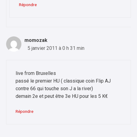
Répondre
momozak
5 janvier 2011 à 0 h 31 min
live from Bruxelles
passé le premier HU ( classique coin Flip AJ
contre 66 qui touche son J a la river)
demain 2e et peut être 3e HU pour les 5 K€
Répondre