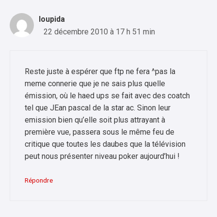
loupida
22 décembre 2010 à 17 h 51 min
Reste juste à espérer que ftp ne fera ^pas la
meme connerie que je ne sais plus quelle
émission, où le haed ups se fait avec des coatch
tel que JEan pascal de la star ac. Sinon leur
emission bien qu’elle soit plus attrayant à
première vue, passera sous le même feu de
critique que toutes les daubes que la télévision
peut nous présenter niveau poker aujourd’hui !
Répondre