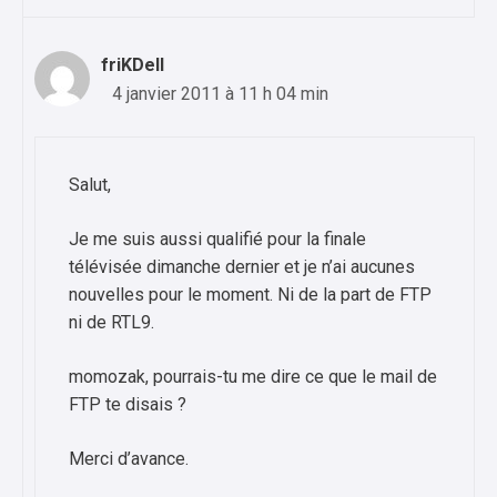
friKDell
4 janvier 2011 à 11 h 04 min
Salut,
Je me suis aussi qualifié pour la finale
télévisée dimanche dernier et je n’ai aucunes
nouvelles pour le moment. Ni de la part de FTP
ni de RTL9.
momozak, pourrais-tu me dire ce que le mail de
FTP te disais ?
Merci d’avance.