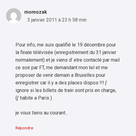
momozak
3 janvier 2011 à 23 h 58 min
Pour info, me suis qualifié le 19 décembre pour
la finale télévisée (enregistrement du 31 janvier
normalement) et je viens d’ etre contacté par mail
ce soir par FT, me demandant mon tel et me
proposer de venir demain a Bruxelles pour
enregistrer car il y a des places dispos !!! j’
ignore si les billets de train sont pris en charge,
(j’ habite a Paris )
je vous tiens au courant..
Répondre