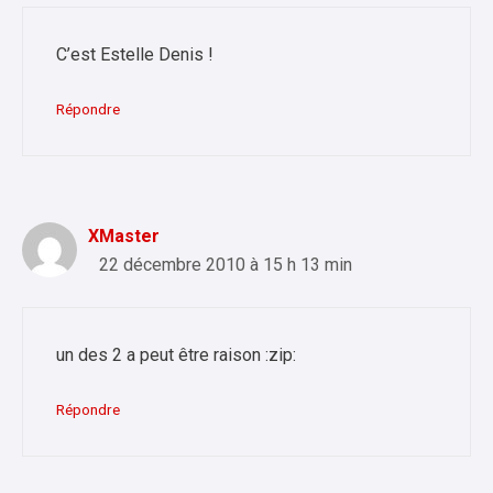
C’est Estelle Denis !
Répondre
XMaster
22 décembre 2010 à 15 h 13 min
un des 2 a peut être raison :zip:
Répondre