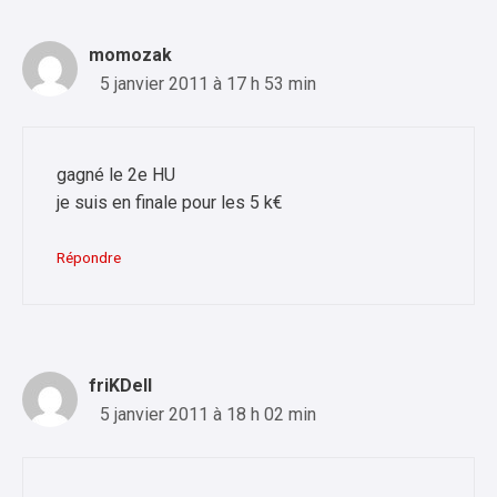
momozak
5 janvier 2011 à 17 h 53 min
gagné le 2e HU
je suis en finale pour les 5 k€
Répondre
friKDell
5 janvier 2011 à 18 h 02 min