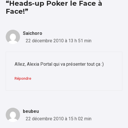
“Heads-up Poker le Face à
Face!”
Saichoro
22 décembre 2010 à 13 h 51 min
Allez, Alexia Portal qui va présenter tout ça :)
Répondre
beubeu
22 décembre 2010 à 15 h 02 min