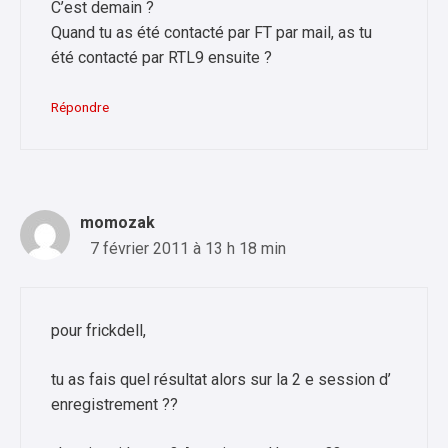
C’est demain ?
Quand tu as été contacté par FT par mail, as tu
été contacté par RTL9 ensuite ?
Répondre
momozak
7 février 2011 à 13 h 18 min
pour frickdell,
tu as fais quel résultat alors sur la 2 e session d’
enregistrement ??