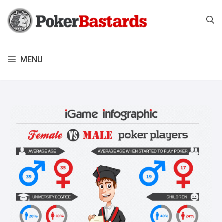
Aller
au
contenu
MENU