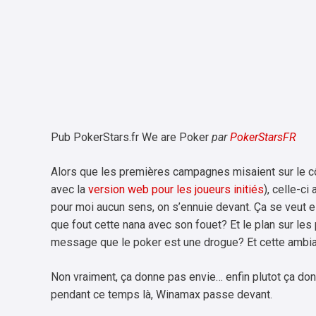
Pub PokerStars.fr We are Poker
par
PokerStarsFR
Alors que les premières campagnes misaient sur le cô
avec la
version web pour les joueurs initiés
), celle-c
pour moi aucun sens, on s’ennuie devant. Ça se veut es
que fout cette nana avec son fouet? Et le plan sur les
message que le poker est une drogue? Et cette ambianc
Non vraiment, ça donne pas envie… enfin plutot ça donne
pendant ce temps là, Winamax passe devant.