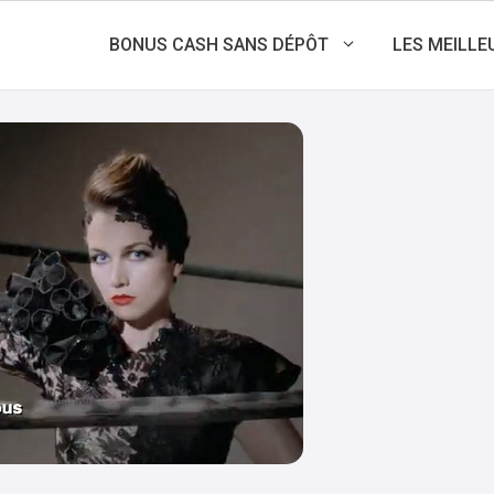
BONUS CASH SANS DÉPÔT
LES MEILLE