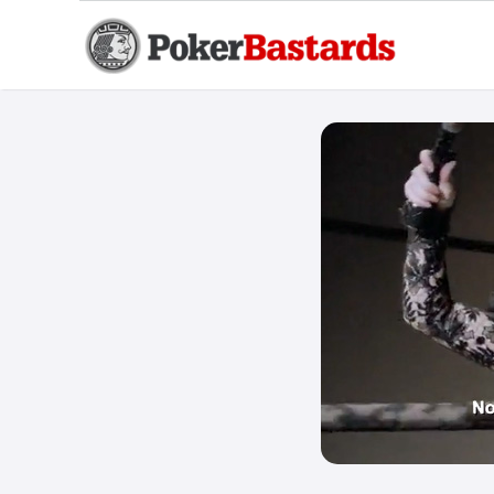
Aller
au
contenu