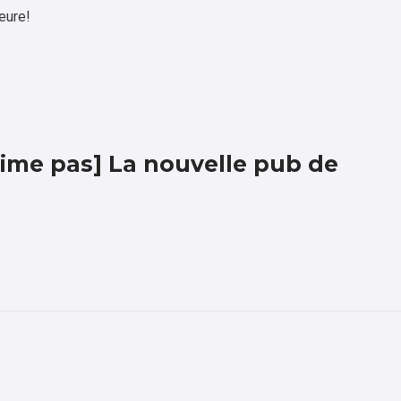
leure!
’aime pas] La nouvelle pub de