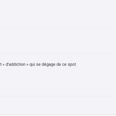
nt « d’addiction » qui se dégage de ce spot.