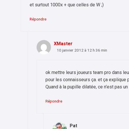
et surtout 1000x + que celles de W ;)
Répondre
XMaster
10 janvier 2012 à 12 h 36 min
ok mettre leurs joueurs team pro dans leu
pour les connaisseurs ça. et ça explique p
Quand à la pupille dilatée, ce n’est pas un
Répondre
Pat