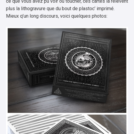
ce que vous avez pu voir ou toucher, ces cartes là relèvent
plus la lithogravure que du bout de plastoc’ imprimé.
Mieux q’un long discours, voici quelques photos: