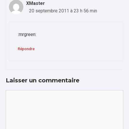
XMaster
20 septembre 2011 à 23 h 56 min
:mrgreen:
Répondre
Laisser un commentaire
Commentaire