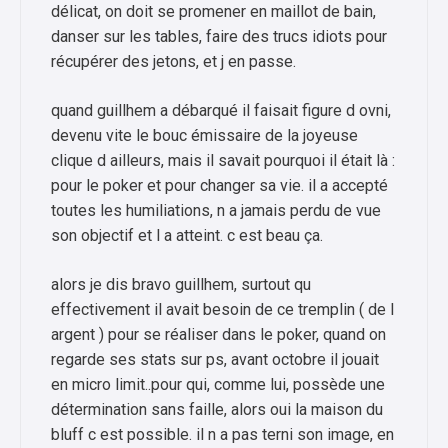
délicat, on doit se promener en maillot de bain,
danser sur les tables, faire des trucs idiots pour
récupérer des jetons, et j en passe.
quand guillhem a débarqué il faisait figure d ovni,
devenu vite le bouc émissaire de la joyeuse
clique d ailleurs, mais il savait pourquoi il était là :
pour le poker et pour changer sa vie. il a accepté
toutes les humiliations, n a jamais perdu de vue
son objectif et l a atteint. c est beau ça.
alors je dis bravo guillhem, surtout qu
effectivement il avait besoin de ce tremplin ( de l
argent ) pour se réaliser dans le poker, quand on
regarde ses stats sur ps, avant octobre il jouait
en micro limit..pour qui, comme lui, possède une
détermination sans faille, alors oui la maison du
bluff c est possible. il n a pas terni son image, en