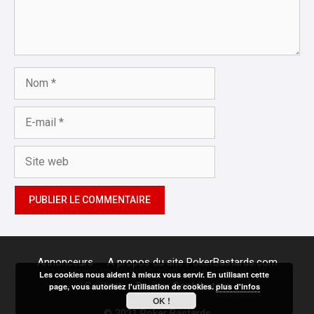
Nom
E-
mail
Site
web
Annonceurs
A propos du site PokerBastards.com
Les cookies nous aident à mieux vous servir. En utilisant cette
Contact
Devenir Contributeur
page, vous autorisez l'utilisation de cookies.
plus d'infos
OK !
© 2021 Poker Bastards