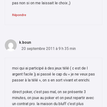
pas non si on me laissait le choix ;)
Répondre
k.boun
20 septembre 2011 à 9 h 35 min
moi qui ai participé à des jeux télé ( c est de l
argent facile )j ai passé le cap du « je ne veux pas
passer à la télé », on s en sort vivant et enrichi.
direct poker, c’est pas mal, on se présente 3
minutes, on joue au poker et on peut repartir avec
un contrat pro. la maison du bluff c’est plus