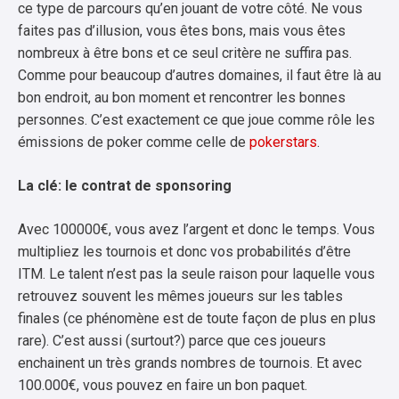
ce type de parcours qu’en jouant de votre côté. Ne vous
faites pas d’illusion, vous êtes bons, mais vous êtes
nombreux à être bons et ce seul critère ne suffira pas.
Comme pour beaucoup d’autres domaines, il faut être là au
bon endroit, au bon moment et rencontrer les bonnes
personnes. C’est exactement ce que joue comme rôle les
émissions de poker comme celle de
pokerstars
.
La clé: le contrat de sponsoring
Avec 100000€, vous avez l’argent et donc le temps. Vous
multipliez les tournois et donc vos probabilités d’être
ITM. Le talent n’est pas la seule raison pour laquelle vous
retrouvez souvent les mêmes joueurs sur les tables
finales (ce phénomène est de toute façon de plus en plus
rare). C’est aussi (surtout?) parce que ces joueurs
enchainent un très grands nombres de tournois. Et avec
100.000€, vous pouvez en faire un bon paquet.