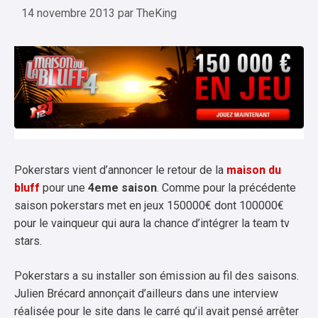
14 novembre 2013
par
TheKing
Pokerstars vient d’annoncer le retour de la
maison du
bluff
pour une
4eme saison
. Comme pour la précédente
saison pokerstars met en jeux 150000€ dont 100000€
pour le vainqueur qui aura la chance d’intégrer la team tv
stars.
Pokerstars a su installer son émission au fil des saisons.
Julien Brécard annonçait d’ailleurs dans une interview
réalisée pour le site dans le carré qu’il avait pensé arrêter