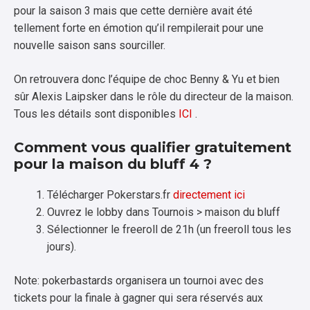
pour la saison 3 mais que cette dernière avait été
tellement forte en émotion qu’il rempilerait pour une
nouvelle saison sans sourciller.
On retrouvera donc l’équipe de choc Benny & Yu et bien
sûr Alexis Laipsker dans le rôle du directeur de la maison.
Tous les détails sont disponibles
ICI
.
Comment vous qualifier gratuitement
pour la maison du bluff 4 ?
Télécharger Pokerstars.fr
directement ici
Ouvrez le lobby dans Tournois > maison du bluff
Sélectionner le freeroll de 21h (un freeroll tous les
jours).
Note: pokerbastards organisera un tournoi avec des
tickets pour la finale à gagner qui sera réservés aux