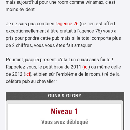
mais aujourd’hui pour une room comme winamax, c’est
moins évident.
Je ne sais pas combien
l’agence 76
(ce lien est offert
exceptionnellement à titre gratuit à l’agence 76) vous a
pris pour pondre cette pub mais si le total comporte plus
de 2 chiffres, vous vous êtes fait arnaquer.
Pourtant, jusqu’à présent, c’était un quasi sans faute !
Rappelez vous, le petit bijou de 2011 (
ici
) ou même celle
de 2012 (
ici
), et bien sûr l’emblème de la room, tiré de la
célèbre pub au chevalier :