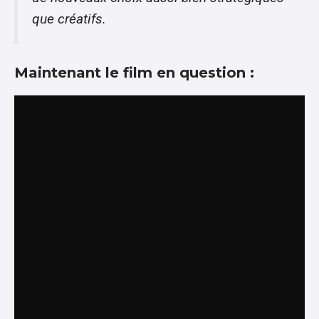
que créatifs.
Maintenant le film en question :