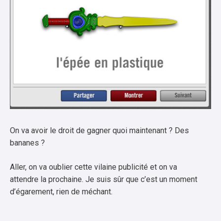
On va avoir le droit de gagner quoi maintenant ? Des
bananes ?
Aller, on va oublier cette vilaine publicité et on va
attendre la prochaine. Je suis sûr que c’est un moment
d’égarement, rien de méchant.