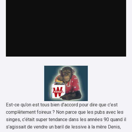
Est-ce qu’on est tous bien d’accord pour dire que c’est
complètement foireux ? Non parce que les pubs avec les
singes, c’était super tendance dans les années 90 quand il
s’agissait de vendre un baril de lessive à la mère Denis,