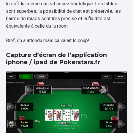
le soft lui même qui est assez bordélique. Les tables
sont superbes, la possibilité de chat est préservée, les
barres de mises sont très précise et la fluidité est
équivalente à celle du la room.
Bref, on a attendu mais ça valait le coup!
Capture d’écran de l’application
iphone / ipad de
Pokerstars.fr