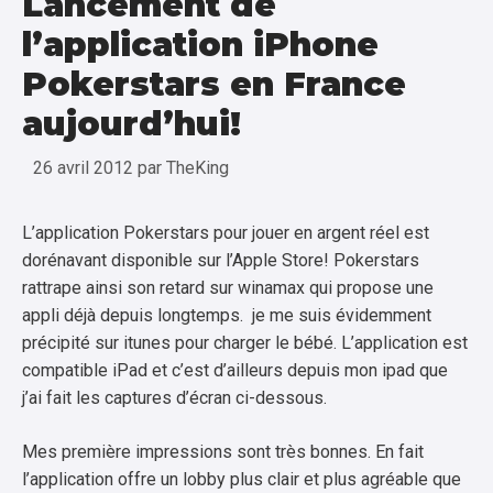
Lancement de
l’application iPhone
Pokerstars en France
aujourd’hui!
26 avril 2012
par
TheKing
L’application Pokerstars pour jouer en argent réel est
dorénavant disponible sur l’Apple Store! Pokerstars
rattrape ainsi son retard sur winamax qui propose une
appli déjà depuis longtemps. je me suis évidemment
précipité sur itunes pour charger le bébé. L’application est
compatible iPad et c’est d’ailleurs depuis mon ipad que
j’ai fait les captures d’écran ci-dessous.
Mes première impressions sont très bonnes. En fait
l’application offre un lobby plus clair et plus agréable que