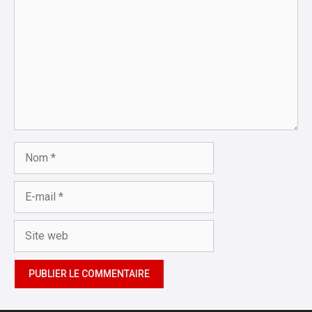
Nom
E-
mail
Site
web