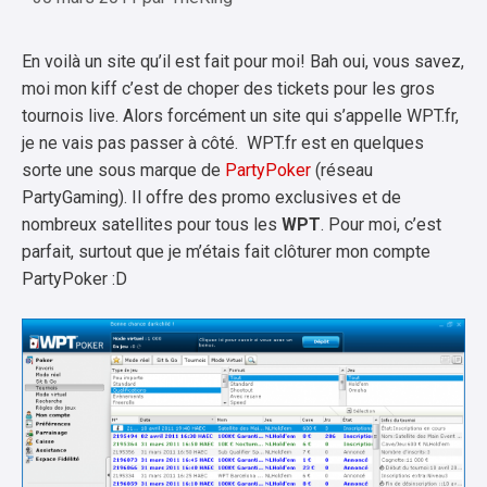
En voilà un site qu’il est fait pour moi! Bah oui, vous savez,
moi mon kiff c’est de choper des tickets pour les gros
tournois live. Alors forcément un site qui s’appelle WPT.fr,
je ne vais pas passer à côté. WPT.fr est en quelques
sorte une sous marque de
PartyPoker
(réseau
PartyGaming). Il offre des promo exclusives et de
nombreux satellites pour tous les
WPT
. Pour moi, c’est
parfait, surtout que je m’étais fait clôturer mon compte
PartyPoker :D