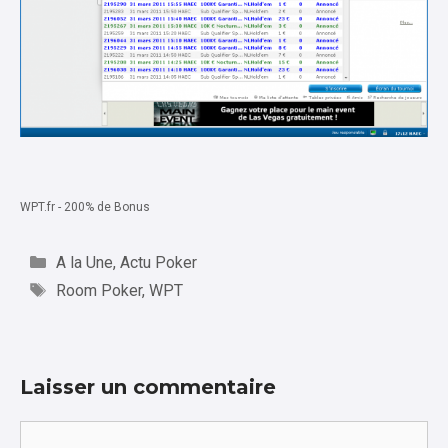
WPT.fr - 200% de Bonus
Catégories
A la Une
,
Actu Poker
Étiquettes
Room Poker
,
WPT
Laisser un commentaire
Commentaire