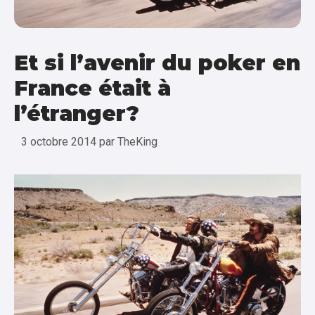
Et si l’avenir du poker en
France était à
l’étranger?
3 octobre 2014
par
TheKing