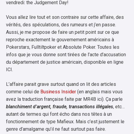
vendredi: the Judgement Day!
Vous allez lire tout et son contraire sur cette affaire, des
vérités, des spéculations, des rumeurs et j’en passe.
Aussi, je me propose de faire un petit point sur ce que
reproche exactement le gouvernement américains à
Pokerstars, Fulltiltpoker et Absolute Poker. Toutes les
infos que je vous donne sont tirées de l’acte d’accusation
du département de justice américain, disponible en ligne
ICI.
L’affaire parait grave surtout quand on lit des articles
comme celui de
Business Insider
(en anglais mais vous
avez la traduction française faite par MR4B ici). Ça parle
blanchiment d’argent, fraude, transactions illégales
, etc…
autant de termes qui font écho dans nos têtes à un
fonctionnement de type Mafieux. Mais c’est justement le
genre d’amalgame qu’il ne faut surtout pas faire.