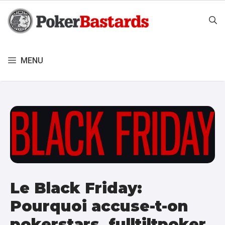
Aller
au
contenu
MENU
Le Black Friday:
Pourquoi accuse-t-on
pokerstars, fulltiltpoker