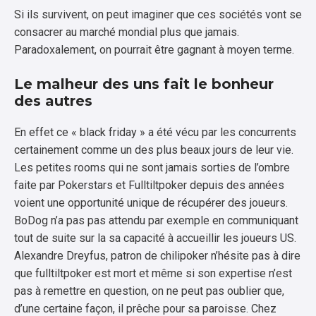
Si ils survivent, on peut imaginer que ces sociétés vont se
consacrer au marché mondial plus que jamais.
Paradoxalement, on pourrait être gagnant à moyen terme.
Le malheur des uns fait le bonheur
des autres
En effet ce « black friday » a été vécu par les concurrents
certainement comme un des plus beaux jours de leur vie.
Les petites rooms qui ne sont jamais sorties de l’ombre
faite par Pokerstars et Fulltiltpoker depuis des années
voient une opportunité unique de récupérer des joueurs.
BoDog n’a pas pas attendu par exemple en communiquant
tout de suite sur la sa capacité à accueillir les joueurs US.
Alexandre Dreyfus, patron de chilipoker n’hésite pas à dire
que fulltiltpoker est mort et même si son expertise n’est
pas à remettre en question, on ne peut pas oublier que,
d’une certaine façon, il prêche pour sa paroisse. Chez