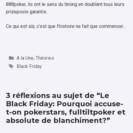
888poker, ils ont le sens du timing en doublant tous leurs
prizepools garantis.
Ce qui est sûr, c’est que l’histoire ne fait que commencer…
Catégories
A la Une
,
Théories
Étiquettes
Black Friday
3 réflexions au sujet de “Le
Black Friday: Pourquoi accuse-
t-on pokerstars, fulltiltpoker et
absolute de blanchiment?”