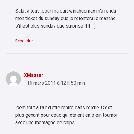
Salut à tous, pour ma part winabugmax m’a rendu
mon ticket du sunday que je retenterai dimanche
s’il est plus sunday que surprise !!!! ;-)
Répondre
XMaster
16 mars 2011 à 12 h 50 min
idem tout a l’air d’être rentré dans l’ordre. C’est
plus gênant pour ceux qui étaient en plein tournoi
avec une montagne de chips.