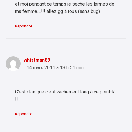
et moi pendant ce temps je seche les larmes de
ma femme….!!! allez gg à tous (sans bug).
Répondre
whistman89
14 mars 2011 à 18 h 51 min
C’est clair que c’est vachement long à ce point-là
!!
Répondre