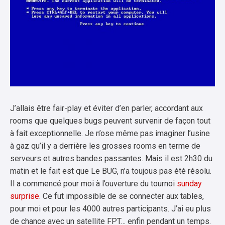
J’allais être fair-play et éviter d’en parler, accordant aux
rooms que quelques bugs peuvent survenir de façon tout
à fait exceptionnelle. Je n’ose même pas imaginer l’usine
à gaz qu’il y a derrière les grosses rooms en terme de
serveurs et autres bandes passantes. Mais il est 2h30 du
matin et le fait est que Le BUG, n’a toujous pas été résolu.
Il a commencé pour moi à l’ouverture du tournoi
sunday
surprise
. Ce fut impossible de se connecter aux tables,
pour moi et pour les 4000 autres participants. J’ai eu plus
de chance avec un satellite FPT… enfin pendant un temps.