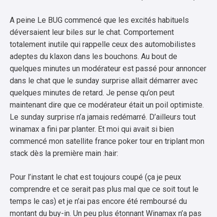
A peine Le BUG commencé que les excités habituels
déversaient leur biles sur le chat. Comportement
totalement inutile qui rappelle ceux des automobilistes
adeptes du klaxon dans les bouchons. Au bout de
quelques minutes un modérateur est passé pour annoncer
dans le chat que le sunday surprise allait démarrer avec
quelques minutes de retard. Je pense qu’on peut
maintenant dire que ce modérateur était un poil optimiste.
Le sunday surprise n’a jamais redémarré. D’ailleurs tout
winamax a fini par planter. Et moi qui avait si bien
commencé mon satellite france poker tour en triplant mon
stack dès la première main :hair:
Pour l’instant le chat est toujours coupé (ça je peux
comprendre et ce serait pas plus mal que ce soit tout le
temps le cas) et je n’ai pas encore été remboursé du
montant du buy-in. Un peu plus étonnant Winamax n’a pas