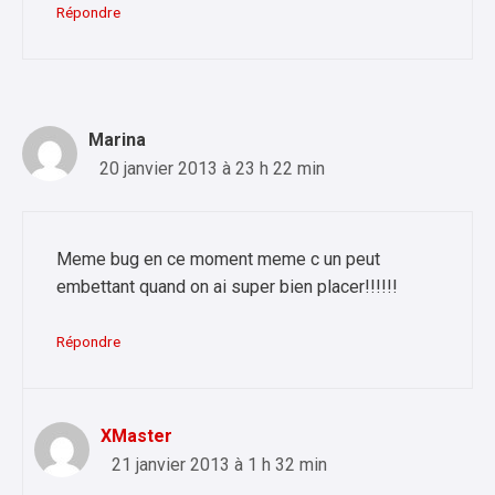
Répondre
Marina
20 janvier 2013 à 23 h 22 min
Meme bug en ce moment meme c un peut
embettant quand on ai super bien placer!!!!!!
Répondre
XMaster
21 janvier 2013 à 1 h 32 min