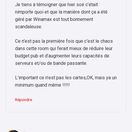
Je tiens à témoigner que hier soir c’était
nimporte quoi et que la manière dont ça a été
géré par Winamax est tout bonnement
scandaleuse.
Ce n’est pas la première fois que c’est le chaos
dans cette room qui ferait mieux de réduire leur
budget pub et d’augmenter leurs capacités de
serveurs et/ou de bande passante.
L’important ce n’est pas les cartes,OK, mais ya un
minimum quand même !!!!!
Répondre