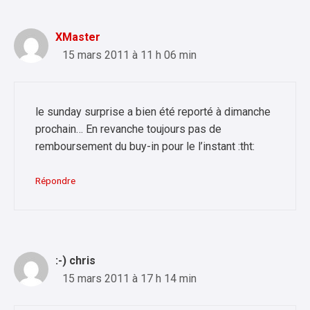
XMaster
15 mars 2011 à 11 h 06 min
le sunday surprise a bien été reporté à dimanche
prochain… En revanche toujours pas de
remboursement du buy-in pour le l’instant :tht:
Répondre
:-) chris
15 mars 2011 à 17 h 14 min