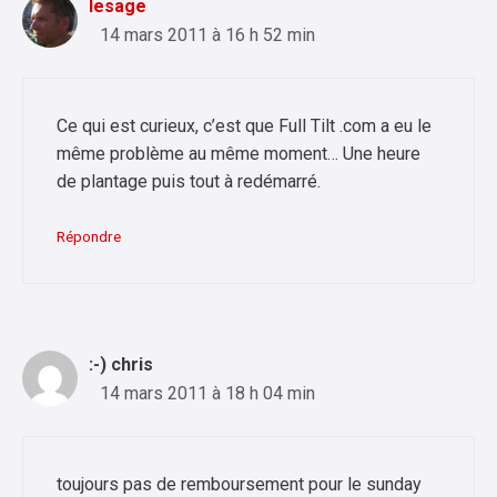
lesage
14 mars 2011 à 16 h 52 min
Ce qui est curieux, c’est que Full Tilt .com a eu le
même problème au même moment… Une heure
de plantage puis tout à redémarré.
Répondre
:-) chris
14 mars 2011 à 18 h 04 min
toujours pas de remboursement pour le sunday