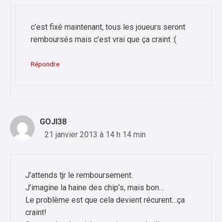
c’est fixé maintenant, tous les joueurs seront
remboursés mais c’est vrai que ça craint :(
Répondre
GOJI38
21 janvier 2013 à 14 h 14 min
J’attends tjr le remboursement.
J’imagine la haine des chip’s, mais bon…
Le problème est que cela devient récurent…ça
craint!