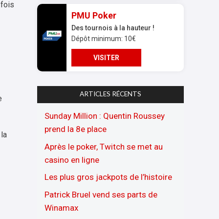
 fois
PMU Poker
Des tournois à la hauteur !
Dépôt minimum: 10€
VISITER
ARTICLES RÉCENTS
e
Sunday Million : Quentin Roussey
prend la 8e place
la
Après le poker, Twitch se met au
casino en ligne
Les plus gros jackpots de l’histoire
Patrick Bruel vend ses parts de
Winamax