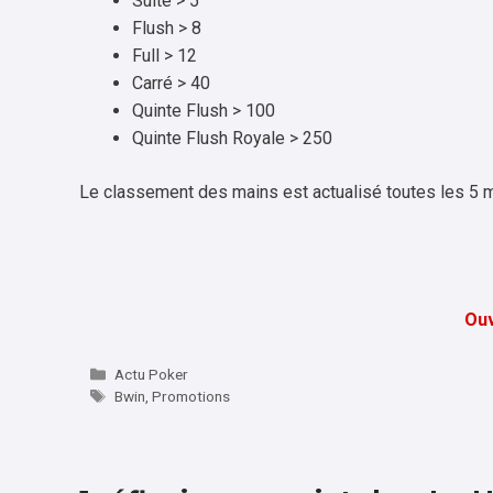
Suite > 5
Flush > 8
Full > 12
Carré > 40
Quinte Flush > 100
Quinte Flush Royale > 250
Le classement des mains est actualisé toutes les 5 m
Ouv
Catégories
Actu Poker
Étiquettes
Bwin
,
Promotions